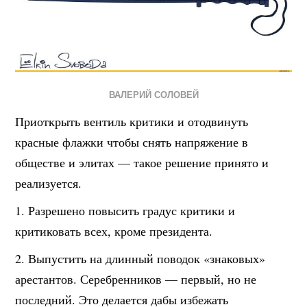
ВАЛЕРИЙ СОЛОВЕЙ
Приоткрыть вентиль критики и отодвинуть
красные флажки чтобы снять напряжение в
обществе и элитах — такое решение принято и
реализуется.
1. Разрешено повысить г
радус критики и
критиковать всех, кроме президента.
2. Выпустить на длинный поводок «знаковых»
арестантов. Серебренников — первый, но не
последний. Это делается дабы избежать