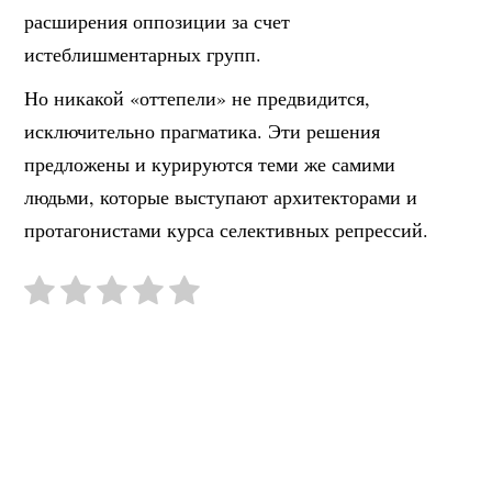
расширения оппозиции за счет
истеблишментарных групп.
Но никакой «оттепели» не предвидится,
исключительно прагматика. Эти решения
предложены и курируются теми же самими
людьми, которые выступают архитекторами и
протагонистами курса селективных репрессий.