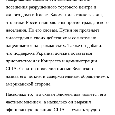
посещения разрушенного торгового центра и
жилого дома в Киеве. Блюменталь также заявил,
что атаки России направлены против гражданского
населения. По его словам, Путин не проявляет
милосердия в своих действиях и сознательно
нацеливается на гражданских. Также он добавил,
что поддержка Украины должна оставаться
приоритетом для Конгресса и администрации
США. Сенатор похвалил письмо Зеленского,
назвав его четким и содержательным обращением к
американской стороне.
Насколько то, что сказал Блюменталь является его
частным мнением, а насколько он выразил
официальную позицию США — судить трудно.