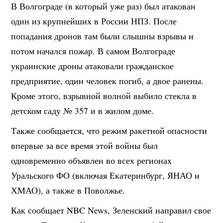
В Волгограде (в который уже раз) был атакован
один из крупнейших в России НПЗ. После
попадания дронов там были слышны взрывы и
потом начался пожар. В самом Волгограде
украинские дроны атаковали гражданское
предприятие, один человек погиб, а двое ранены.
Кроме этого, взрывной волной выбило стекла в
детском саду № 357 и в жилом доме.
Также сообщается, что режим ракетной опасности
впервые за все время этой войны был
одновременно объявлен во всех регионах
Уральского ФО (включая Екатеринбург, ЯНАО и
ХМАО), а также в Поволжье.
Как сообщает NBC News, Зеленский направил свое