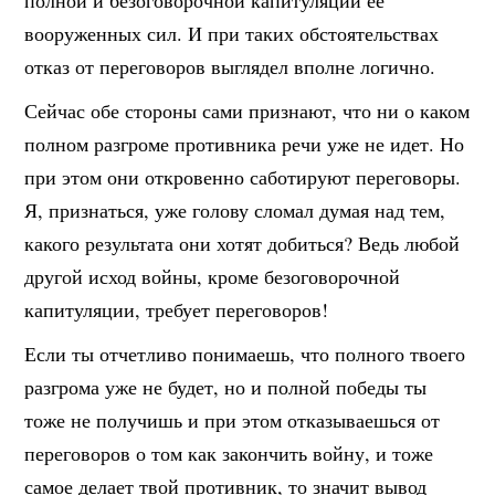
полной и безоговорочной капитуляции ее
вооруженных сил. И при таких обстоятельствах
отказ от переговоров выглядел вполне логично.
Сейчас обе стороны сами признают, что ни о каком
полном разгроме противника речи уже не идет. Но
при этом они откровенно саботируют переговоры.
Я, признаться, уже голову сломал думая над тем,
какого результата они хотят добиться? Ведь любой
другой исход войны, кроме безоговорочной
капитуляции, требует переговоров!
Если ты отчетливо понимаешь, что полного твоего
разгрома уже не будет, но и полной победы ты
тоже не получишь и при этом отказываешься от
переговоров о том как закончить войну, и тоже
самое делает твой противник, то значит вывод