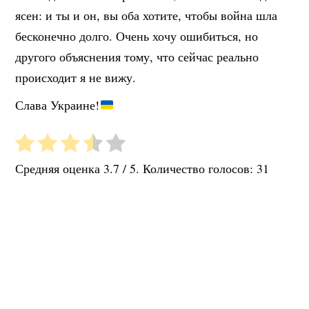
ясен: и ты и он, вы оба хотите, чтобы война шла
бесконечно долго. Очень хочу ошибиться, но
другого объяснения тому, что сейчас реально
происходит я не вижу.
Слава Украине!
Средняя оценка
3.7
/ 5. Количество голосов:
31