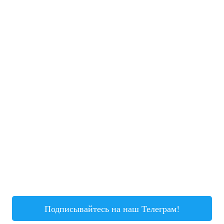
Подписывайтесь на наш Телеграм!