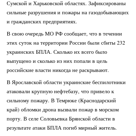
Сумской и Харьковской областях. Зафиксированы
сильные разрушения и пожары на газодобывающих
и гражданских предприятиях.
В свою очередь МО РФ сообщает, что в течении
этих суток на территории России были сбиты 232
украинских БПЛА. Сколько их всего было
выпущено и сколько из них попали в цель
российские власти никогда не раскрывают.
В Ярославской области украинские беспилотники
атаковали крупную нефтебазу, что привело к
сильному пожару. В Темрюке (Краснодарский
край) обломки дрона вызвали пожар в морском
порту. В селе Соловьевка Брянской области в
результате атаки БПЛА погиб мирный житель.