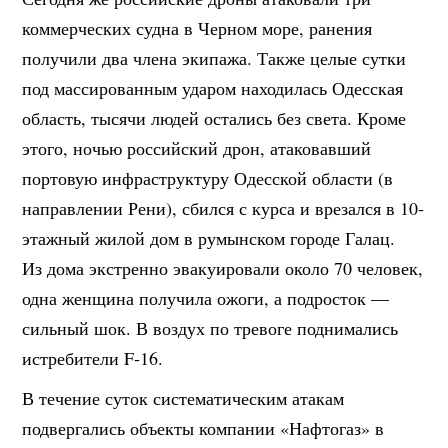
коммерческих судна в Черном море, ранения
получили два члена экипажа. Также целые сутки
под массированным ударом находилась Одесская
область, тысячи людей остались без света. Кроме
этого, ночью российский дрон, атаковавший
портовую инфраструктуру Одесской области (в
направлении Рени), сбился с курса и врезался в 10-
этажный жилой дом в румынском городе Галац.
Из дома экстренно эвакуировали около 70 человек,
одна женщина получила ожоги, а подросток —
сильный шок. В воздух по тревоге поднимались
истребители F-16.
В течение суток систематическим атакам
подвергались объекты компании «Нафтогаз» в