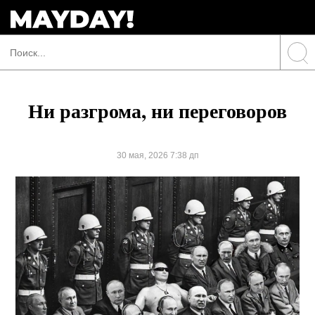
Ни разгрома, ни переговоров
30 мая, 2026 7:38 дп