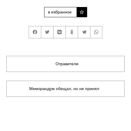
в избранное
Отравители
Меморандум обещал, но не принял