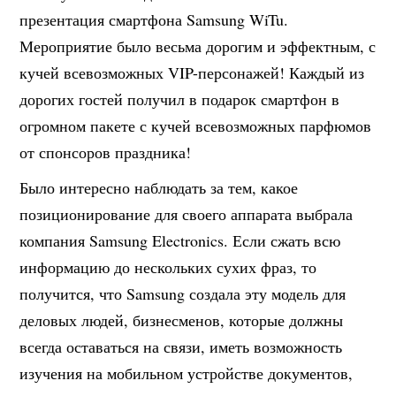
презентация смартфона Samsung WiTu.
Мероприятие было весьма дорогим и эффектным, с
кучей всевозможных VIP-персонажей! Каждый из
дорогих гостей получил в подарок смартфон в
огромном пакете с кучей всевозможных парфюмов
от спонсоров праздника!
Было интересно наблюдать за тем, какое
позиционирование для своего аппарата выбрала
компания Samsung Electronics. Если сжать всю
информацию до нескольких сухих фраз, то
получится, что Samsung создала эту модель для
деловых людей, бизнесменов, которые должны
всегда оставаться на связи, иметь возможность
изучения на мобильном устройстве документов,