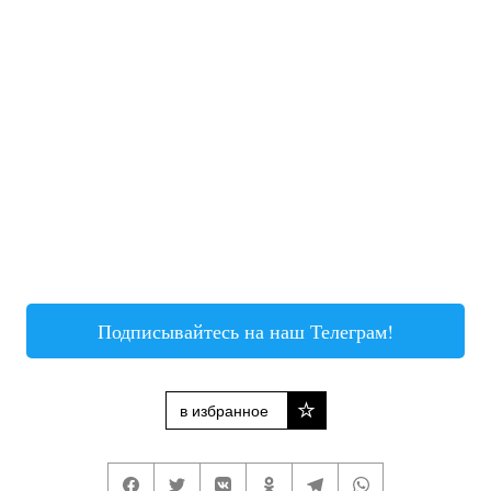
Подписывайтесь на наш Телеграм!
в избранное