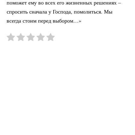
поможет ему во всех его жизненных решениях –
спросить сначала у Господа, помолиться. Мы
всегда стоим перед выбором…»