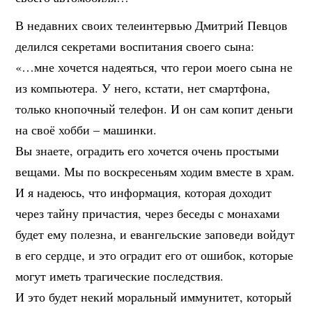
В недавних своих телеинтервью Дмитрий Певцов
делился секретами воспитания своего сына:
«…мне хочется надеяться, что герои моего сына не
из компьютера. У него, кстати, нет смартфона,
только кнопочный телефон. И он сам копит деньги
на своё хобби – машинки.
Вы знаете, оградить его хочется очень простыми
вещами. Мы по воскресеньям ходим вместе в храм.
И я надеюсь, что информация, которая доходит
через тайну причастия, через беседы с монахами
будет ему полезна, и евангельские заповеди войдут
в его сердце, и это оградит его от ошибок, которые
могут иметь трагические последствия.
И это будет некий моральный иммунитет, который