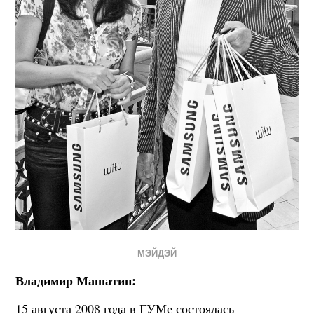
МЭЙДЭЙ
Владимир Машатин:
15 августа 2008 года в ГУМе состоялась