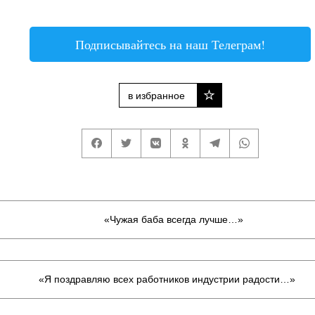
Подписывайтесь на наш Телеграм!
в избранное
«Чужая баба всегда лучше…»
«Я поздравляю всех работников индустрии радости…»