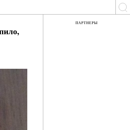
ПАРТНЕРЫ
пило,