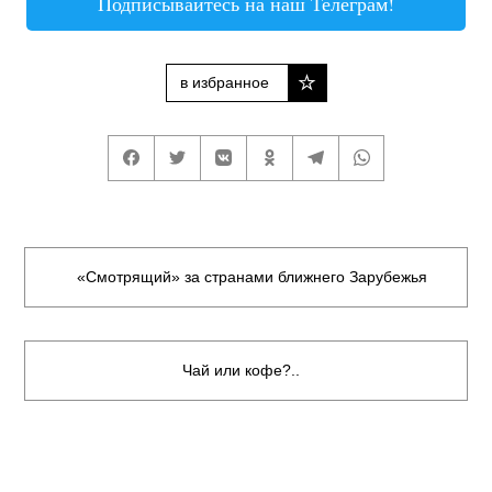
Подписывайтесь на наш Телеграм!
в избранное
«Смотрящий» за странами ближнего Зарубежья
Чай или кофе?..