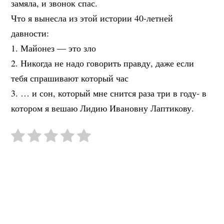
замяла, и звонок спас.
Что я вынесла из этой истории 40-летней
давности:
1. Майонез — это зло
2. Никогда не надо говорить правду, даже если
тебя спрашивают который час
3. … и сон, который мне снится раза три в году- в
котором я вешаю Лидию Ивановну Лаптикову.