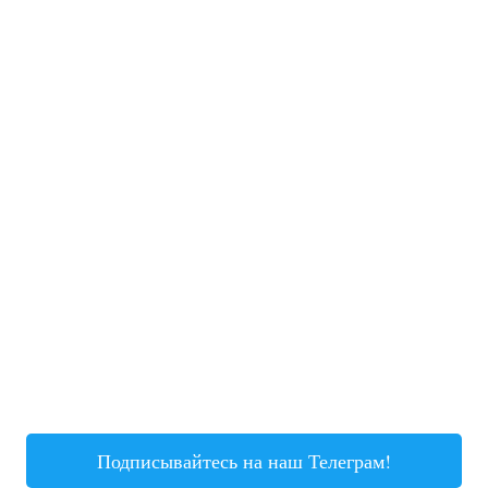
Подписывайтесь на наш Телеграм!