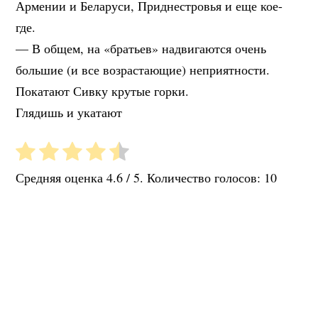
Армении и Беларуси, Приднестровья и еще кое-
где.
— В общем, на «братьев» надвигаются очень
большие (и все возрастающие) неприятности.
Покатают Сивку крутые горки.
Глядишь и укатают
Средняя оценка
4.6
/ 5. Количество голосов:
10