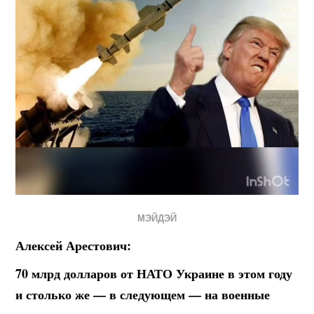
МЭЙДЭЙ
Алексей Арестович:
70 млрд долларов от НАТО Украине в этом году
и столько же — в следующем — на военные