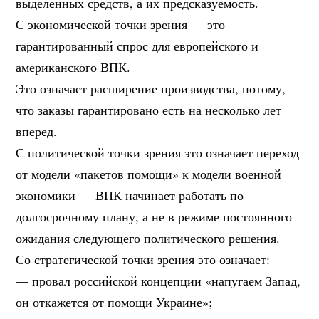
выделенных средств, а их предсказуемость.
С экономической точки зрения — это
гарантированный спрос для европейского и
американского ВПК.
Это означает расширение производства, потому,
что заказы гарантировано есть на несколько лет
вперед.
С политической точки зрения это означает переход
от модели «пакетов помощи» к модели военной
экономики — ВПК начинает работать по
долгосрочному плану, а не в режиме постоянного
ожидания следующего политического решения.
Со стратегической точки зрения это означает:
— провал российской концепции «напугаем Запад,
он откажется от помощи Украине»;