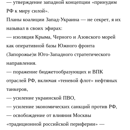
— утверждение западной концепции «принудим
РФ к миру силой».
Планы коалиции Запад-Украина — не секрет, я их
называл в своих эфирах:
— изоляция Крыма, Черного и Азовского морей
как оперативной базы Южного фронта
(Запорожье)и Юго-Западного стратегического
направления.
— поражение бюджетообразующих и ВПК
отраслей РФ, включая «теневой флот» нефтяных
танкеров,
— усиление украинской ПВО,
— усиление экономических санкций против РФ,
— освобождение от влияния Москвы
«традиционной российской периферии» —