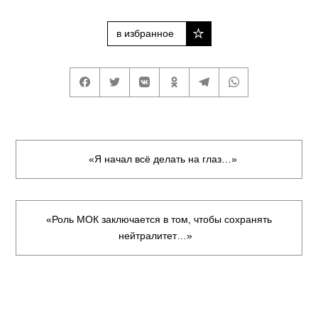
в избранное
«Я начал всё делать на глаз…»
«Роль МОК заключается в том, чтобы сохранять
нейтралитет…»