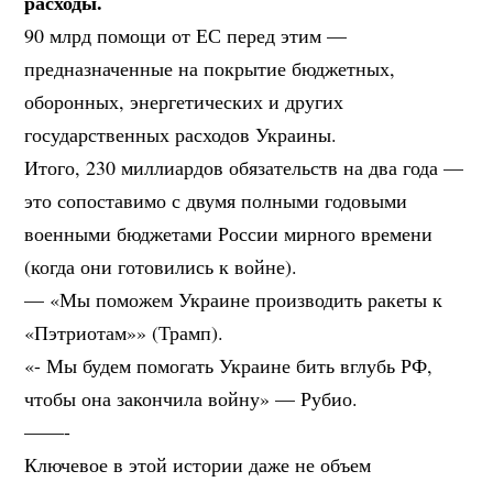
расходы.
90 млрд помощи от ЕС перед этим —
предназначенные на покрытие бюджетных,
оборонных, энергетических и других
государственных расходов Украины.
Итого, 230 миллиардов обязательств на два года —
это сопоставимо с двумя полными годовыми
военными бюджетами России мирного времени
(когда они готовились к войне).
— «Мы поможем Украине производить ракеты к
«Пэтриотам»» (Трамп).
«- Мы будем помогать Украине бить вглубь РФ,
чтобы она закончила войну» — Рубио.
——-
Ключевое в этой истории даже не объем