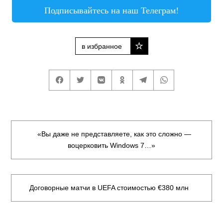
Подписывайтесь на наш Телеграм!
в избранное
«Вы даже не представляете, как это сложно —
воцерковить Windows 7…»
Договорные матчи в UEFA стоимостью €380 млн