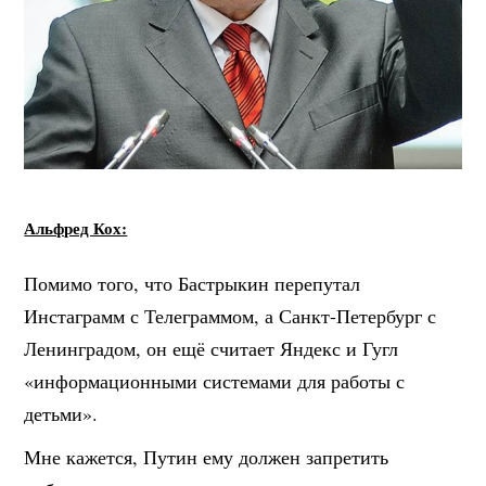
Альфред Кох:
Помимо того, что Бастрыкин перепутал
Инстаграмм с Телеграммом, а Санкт-Петербург с
Ленинградом, он ещё считает Яндекс и Гугл
«информационными системами для работы с
детьми».
Мне кажется, Путин ему должен запретить