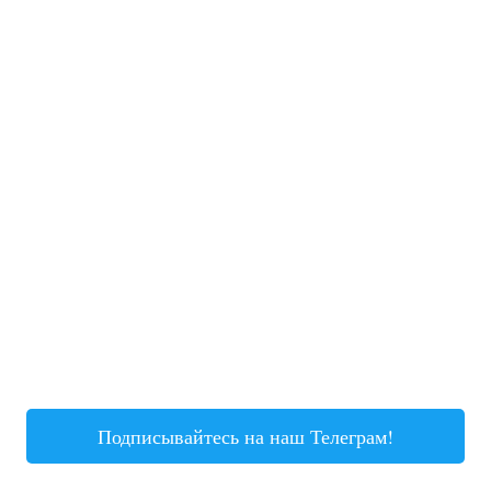
Подписывайтесь на наш Телеграм!