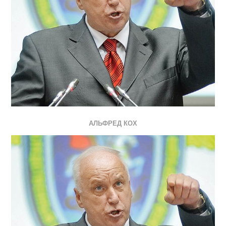
АЛЬФРЕД КОХ