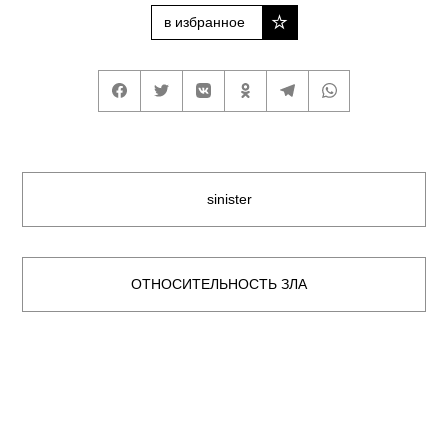
в избранное
sinister
ОТНОСИТЕЛЬНОСТЬ ЗЛА