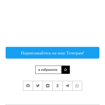
Подписывайтесь на наш Телеграм!
в избранное