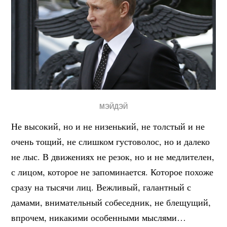
МЭЙДЭЙ
Не высокий, но и не низенький, не толстый и не
очень тощий, не слишком густоволос, но и далеко
не лыс. В движениях не резок, но и не медлителен,
с лицом, которое не запоминается. Которое похоже
сразу на тысячи лиц. Вежливый, галантный с
дамами, внимательный собеседник, не блещущий,
впрочем, никакими особенными мыслями…