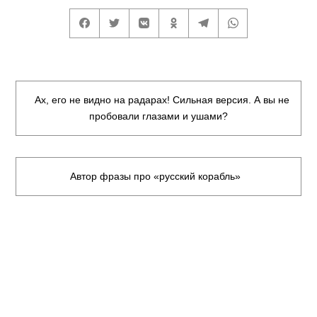
Ах, его не видно на радарах! Сильная версия. А вы не
пробовали глазами и ушами?
Автор фразы про «русский корабль»