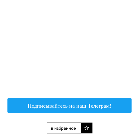
Подписывайтесь на наш Телеграм!
в избранное