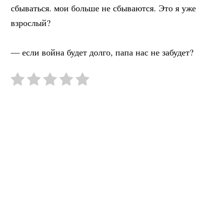
сбываться. мои больше не сбываются. Это я уже
взрослый?
⠀
— если война будет долго, папа нас не забудет?