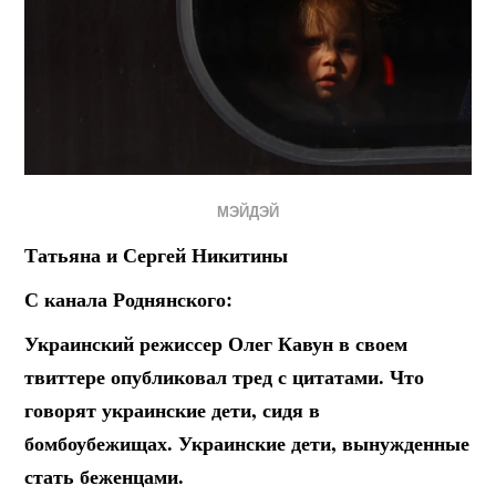
МЭЙДЭЙ
Татьяна и Сергей Никитины
С канала Роднянского:
Украинский режиссер Олег Кавун в своем
твиттере опубликовал тред с цитатами. Что
говорят украинские дети, сидя в
бомбоубежищах. Украинские дети, вынужденные
стать беженцами.