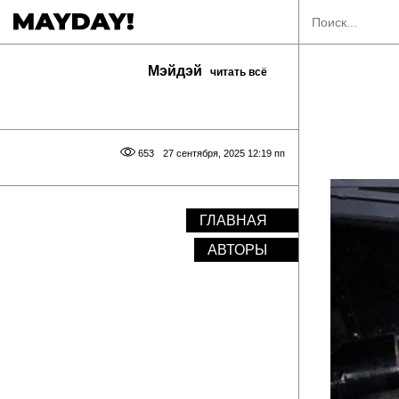
Мэйдэй
читать всё
653
27 сентября, 2025 12:19 пп
ГЛАВНАЯ
АВТОРЫ