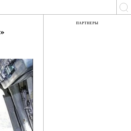
ПАРТНЕРЫ
»