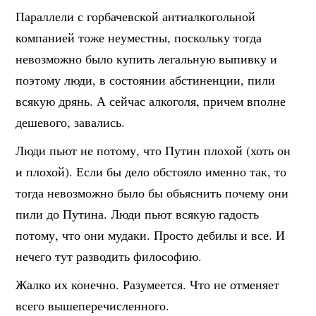
Параллели с горбачевской антиалкогольной
компанией тоже неуместны, поскольку тогда
невозможно было купить легальную выпивку и
поэтому люди, в состоянии абстиненции, пили
всякую дрянь. А сейчас алкоголя, причем вполне
дешевого, завались.
Люди пьют не потому, что Путин плохой (хоть он
и плохой). Если бы дело обстояло именно так, то
тогда невозможно было бы обьяснить почему они
пили до Путина. Люди пьют всякую гадость
потому, что они мудаки. Просто дебилы и все. И
нечего тут разводить философию.
Жалко их конечно. Разумеется. Что не отменяет
всего вышеперечисленного.