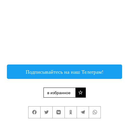
Подписывайтесь на наш Телеграм!
в избранное