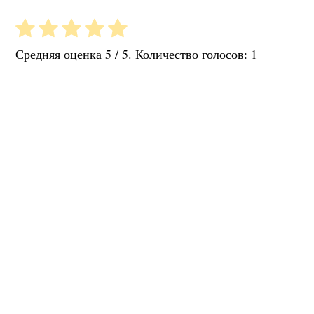
Средняя оценка
5
/ 5. Количество голосов:
1