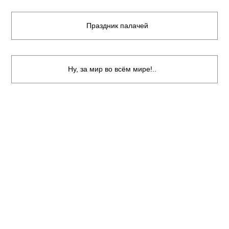
Праздник палачей
Ну, за мир во всём мире!..