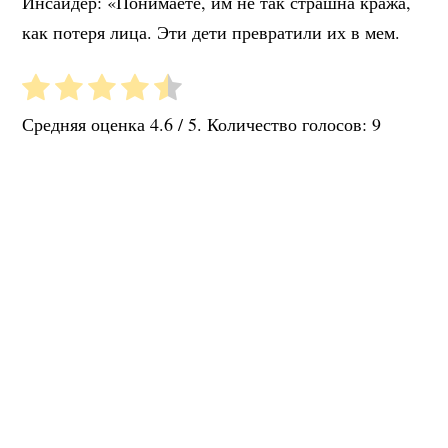
Инсайдер: «Понимаете, им не так страшна кража,
как потеря лица. Эти дети превратили их в мем.
Средняя оценка
4.6
/ 5. Количество голосов:
9