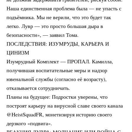
Наша единственная проблема была — не упасть с
подъёмника. Мы не верили, что это будет так
легко. Лувр — это просто большая дыра в
безопасности», — заявил Тома.
ПОСЛЕДСТВИЯ: ИЗУМРУДЫ, КАРЬЕРА И
ЦИНИЗМ
Изумрудный Комплект — ПРОПАЛ. Камилла,
получившая воспитательные меры и надзор
ювенальной службы (согласно её возрасту),
отказывается сотрудничать.
Планы на будущее: Подростки уверены, что
построят карьеру на вирусной славе своего канала
@HeistSquadFR, монетизируя историю своего
дерзкого «подвига».