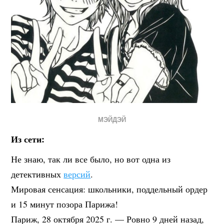
МЭЙДЭЙ
Из сети:
Не знаю, так ли все было, но вот одна из
детективных
версий
.
Мировая сенсация: школьники, поддельный ордер
и 15 минут позора Парижа!
Париж, 28 октября 2025 г. — Ровно 9 дней назад,