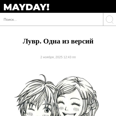
Лувр. Одна из версий
2 ноября, 2025 12:43 пп