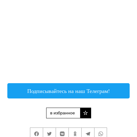
Подписывайтесь на наш Телеграм!
в избранное