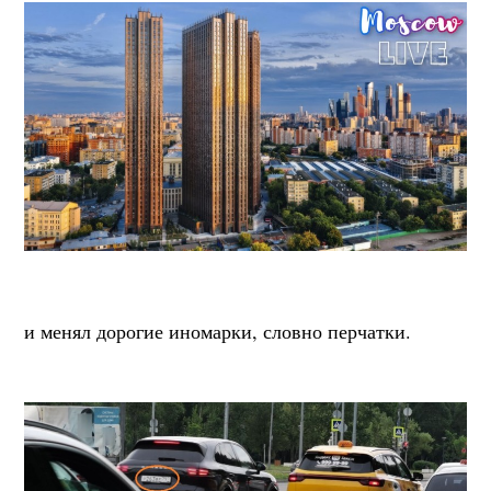
и менял дорогие иномарки, словно перчатки.