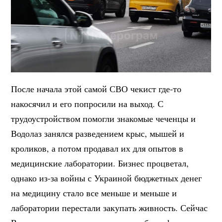
После начала этой самой СВО чекист где-то
накосячил и его попросили на выход. С
трудоустройством помогли знакомые чеченцы и
Водолаз занялся разведением крыс, мышей и
кроликов, а потом продавал их для опытов в
медицинские лаборатории. Бизнес процветал,
однако из-за войны с Украиной бюджетных денег
на медицину стало все меньше и меньше и
лаборатории перестали закупать живность. Сейчас