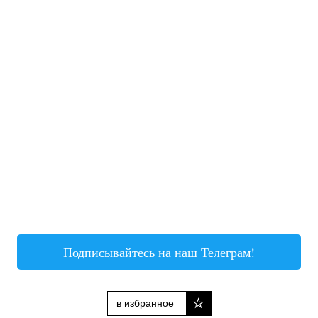
Подписывайтесь на наш Телеграм!
в избранное