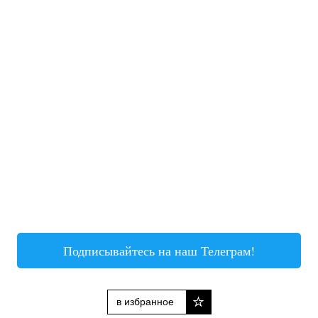
Подписывайтесь на наш Телеграм!
в избранное