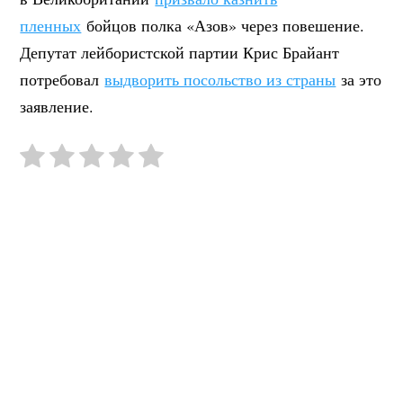
пленных
бойцов полка «Азов» через повешение.
Депутат лейбористской партии Крис Брайант
потребовал
выдворить посольство из страны
за это
заявление.