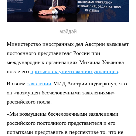
МЭЙДЭЙ
Министерство иностранных дел Австрии вызывает
постоянного представителя России при
международных организациях Михаила Ульянова
после его
призывов к уничтожению украинцев
.
В своем
заявлении
МИД Австрии подчеркнул, что
он «возмущен бесчеловечными заявлениями»
российского посла.
«Мы возмущены бесчеловечными заявлениями
российского постоянного представителя и его
попытками представить в перспективе то, что не