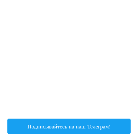
Подписывайтесь на наш Телеграм!