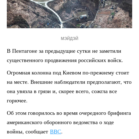
МЭЙДЭЙ
В Пентагоне за предыдущие сутки не заметили
существенного продвижения российских войск.
Огромная колонна под Киевом по-прежнему стоит
на месте. Внешние наблюдатели предполагают, что
она увязла в грязи и, скорее всего, сожгла все
горючее.
Об этом говорилось во время очередного брифинга
американского оборонного ведомства о ходе
войны, сообщает
ВВС
.