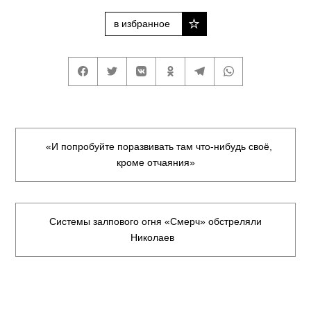
в избранное
«И попробуйте поразвивать там что-нибудь своё,
кроме отчаяния»
Системы залпового огня «Смерч» обстреляли
Николаев