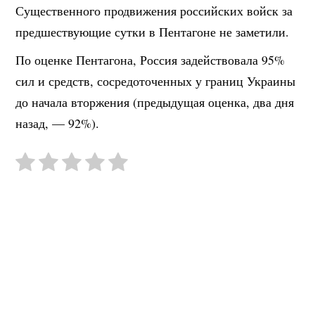
Существенного продвижения российских войск за
предшествующие сутки в Пентагоне не заметили.
По оценке Пентагона, Россия задействовала 95%
сил и средств, сосредоточенных у границ Украины
до начала вторжения (предыдущая оценка, два дня
назад, — 92%).