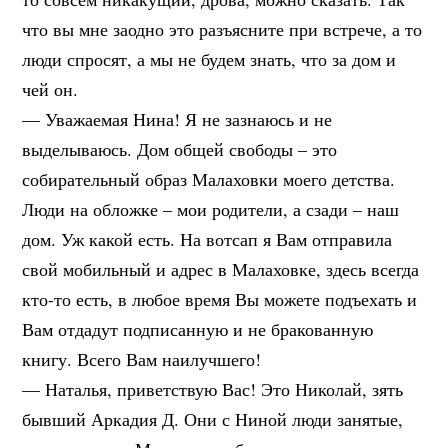
что вы мне заодно это разъясните при встрече, а то
люди спросят, а мы не будем знать, что за дом и
чей он.
— Уважаемая Нина! Я не зазнаюсь и не
выделываюсь. Дом общей свободы – это
собирательный образ Малаховки моего детства.
Люди на обложке – мои родители, а сзади – наш
дом. Уж какой есть. На вотсап я Вам отправила
свой мобильный и адрес в Малаховке, здесь всегда
кто-то есть, в любое время Вы можете подъехать и
Вам отдадут подписанную и не бракованную
книгу. Всего Вам наилучшего!
— Наталья, приветствую Вас! Это Николай, зять
бывший Аркадия Д. Они с Ниной люди занятые,