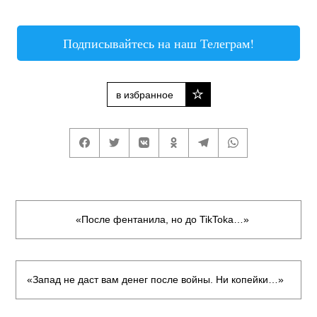
Подписывайтесь на наш Телеграм!
в избранное
«После фентанила, но до TikToka…»
«Запад не даст вам денег после войны. Ни копейки…»