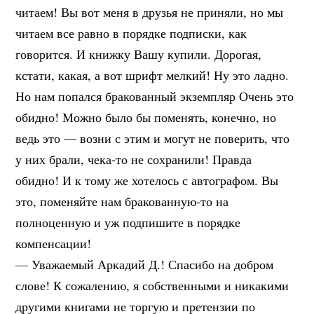
читаем! Вы вот меня в друзья не приняли, но мы
читаем все равно в порядке подписки, как
говорится. И книжку Вашу купили. Дорогая,
кстати, какая, а вот шрифт мелкий! Ну это ладно.
Но нам попался бракованный экземпляр Очень это
обидно! Можно было бы поменять, конечно, но
ведь это — возни с этим и могут не поверить, что
у них брали, чека-то не сохранили! Правда
обидно! И к тому же хотелось с автографом. Вы
это, поменяйте нам бракованную-то на
полноценную и уж подпишите в порядке
компенсации!
— Уважаемый Аркадий Д.! Спасибо на добром
слове! К сожалению, я собственными и никакими
другими книгами не торгую и претензии по