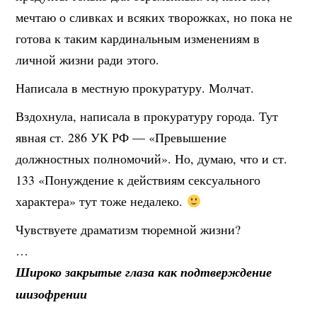
мечтаю о сливках и всяких творожках, но пока не
готова к таким кардинальным изменениям в
личной жизни ради этого.
Написала в местную прокуратуру. Молчат.
Вздохнула, написала в прокуратуру города. Тут
явная ст. 286 УК РФ — «Превышение
должностных полномочий». Но, думаю, что и ст.
133 «Понуждение к действиям сексуального
характера» тут тоже недалеко.
Чувствуете драматизм тюремной жизни?
…
Широко закрытые глаза как подтверждение
шизофрении