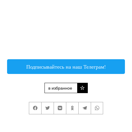
Подписывайтесь на наш Телеграм!
в избранное