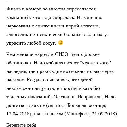
Жизнь в камере во многом определяется
компанией, что туда собралась. И, конечно,
наркоманы с сожженными порой мозгами,
алкоголики и психически больные люди могут
украсить любой досуг.
Чем меньше народу в СИЗО, тем здоровее
обстановка. Надо избавляться от “чекистского”
наследия, где правосудие возможно только через
насилие. Когда-то считалось, что детей
невозможно ни учить, ни воспитывать без
телесных наказаний. Осознали. Исправили. Надо
двигаться дальше (см. пост Большая разница,
17.04.2018), шаг за шагом (Манифест, 21.09.2018).
Берегите себя.