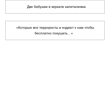
Две бабушки в зеркале капитализма
«Которые все террористы и ездиют к нам чтобы
бесплатно покушать…»