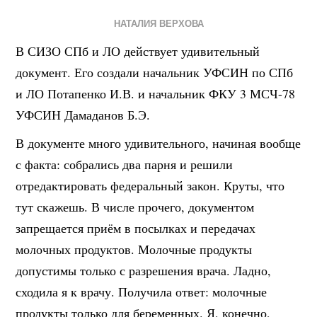
НАТАЛИЯ ВЕРХОВА
В СИЗО СПб и ЛО действует удивительный
документ. Его создали начальник УФСИН по СПб
и ЛО Потапенко И.В. и начальник ФКУ 3 МСЧ-78
УФСИН Дамаданов Б.Э.
В документе много удивительного, начиная вообще
с факта: собрались два парня и решили
отредактировать федеральный закон. Круты, что
тут скажешь. В числе прочего, документом
запрещается приём в посылках и передачах
молочных продуктов. Молочные продукты
допустимы только с разрешения врача. Ладно,
сходила я к врачу. Получила ответ: молочные
продукты только для беременных. Я, конечно,