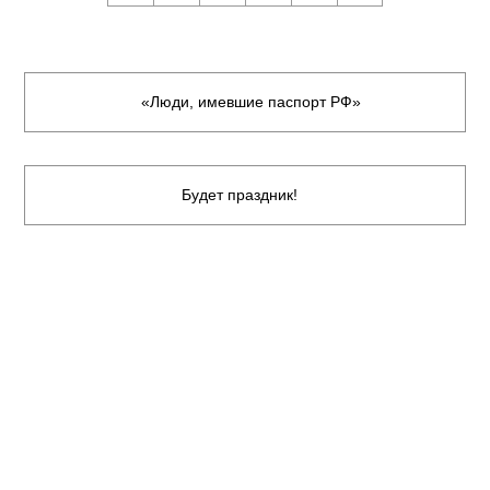
«Люди, имевшие паспорт РФ»
Будет праздник!