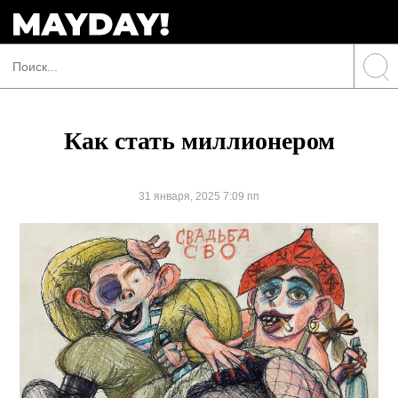
Как стать миллионером
31 января, 2025 7:09 пп