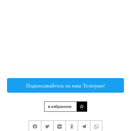
Подписывайтесь на наш Телеграм!
в избранное