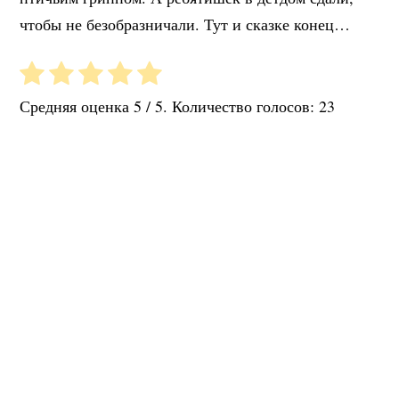
чтобы не безобразничали. Тут и сказке конец…
Средняя оценка
5
/ 5. Количество голосов:
23