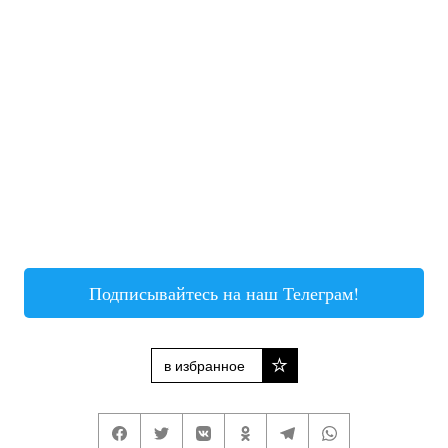
Подписывайтесь на наш Телеграм!
в избранное