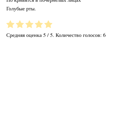
Голубые рты.
Средняя оценка
5
/ 5. Количество голосов:
6