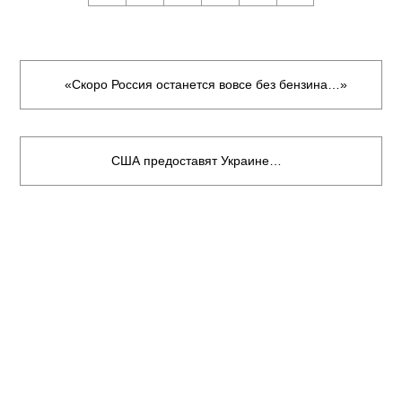
«Скоро Россия останется вовсе без бензина…»
США предоставят Украине…