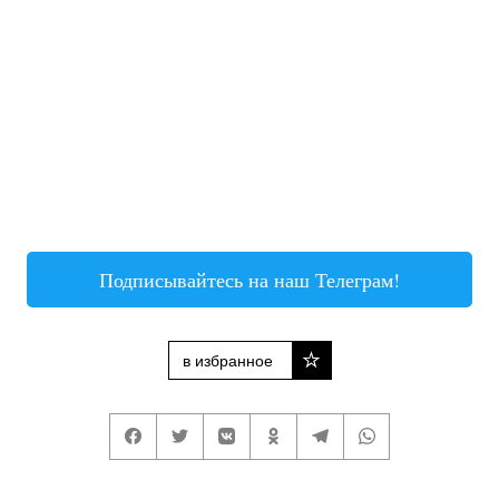
Подписывайтесь на наш Телеграм!
в избранное