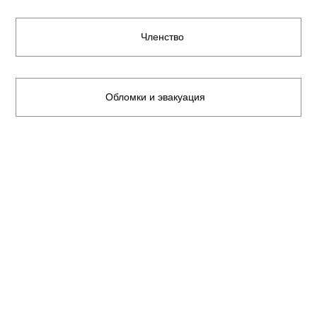
Членство
Обломки и эвакуация