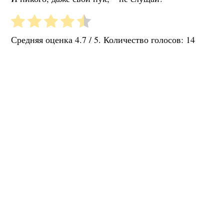
Средняя оценка
4.7
/ 5. Количество голосов:
14