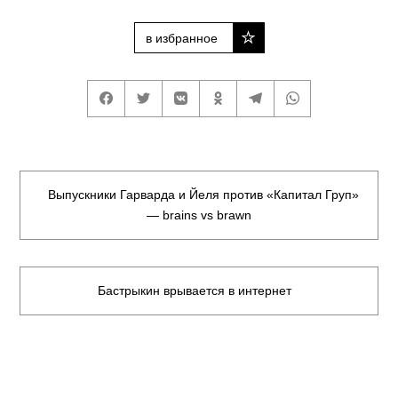
в избранное
Выпускники Гарварда и Йеля против «Капитал Груп»
— brains vs brawn
Бастрыкин врывается в интернет