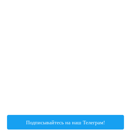
Подписывайтесь на наш Телеграм!