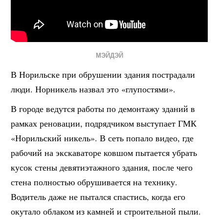
МЭЙДЭЙ
В Норильске при обрушении здания пострадали
люди. Норникель назвал это «глупостями».
В городе ведутся работы по демонтажу зданий в
рамках реновации, подрядчиком выступает ГМК
«Норильский никель». В сеть попало видео, где
рабочий на экскаваторе ковшом пытается убрать
кусок стены девятиэтажного здания, после чего
стена полностью обрушивается на технику.
Водитель даже не пытался спастись, когда его
окутало облаком из камней и строительной пыли.