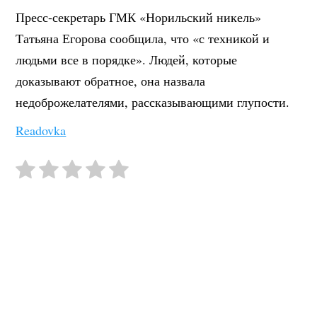
Пресс-секретарь ГМК «Норильский никель»
Татьяна Егорова сообщила, что «с техникой и
людьми все в порядке». Людей, которые
доказывают обратное, она назвала
недоброжелателями, рассказывающими глупости.
Readovka