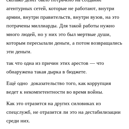
агентурных сетей, которые не работают, внутри
армии, внутри правительств, внутри вузов, на это
потрачены миллиарды. Для такой работы нужно
много людей, но у них это был мертвые души,
которым пересылали деньги, а потом возвращались
эти деньги.
так что одна из причин этих арестов — что
обнаружена такая дырка в бюджете.
Ещё одно доказательство того, как коррупция
ведет к некомпетентности во время войны.
Как это отразится на других силовиках из
спецслужб, не отразится ли это на дестабилизации
среди них.