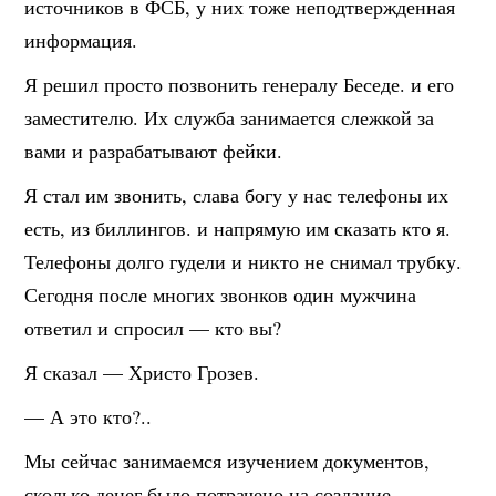
источников в ФСБ, у них тоже неподтвержденная
информация.
Я решил просто позвонить генералу Беседе. и его
заместителю. Их служба занимается слежкой за
вами и разрабатывают фейки.
Я стал им звонить, слава богу у нас телефоны их
есть, из биллингов. и напрямую им сказать кто я.
Телефоны долго гудели и никто не снимал трубку.
Сегодня после многих звонков один мужчина
ответил и спросил — кто вы?
Я сказал — Христо Грозев.
— А это кто?..
Мы сейчас занимаемся изучением документов,
сколько денег было потрачено на создание