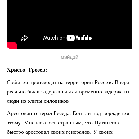
МЭЙДЭЙ
Христо Грозев:
События происходят на территории России. Вчера
реально были задержаны или временно задержаны
люди из элиты силовиков
Арестован генерал Беседа. Есть ли подтверждения
этому. Мне казалось странным, что Путин так
быстро арестовал своих генералов. У своих