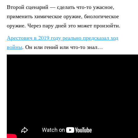
Второй сценарий — сделать что-то ужасное,
применить химическое оружие, биологическое
оружие. Через пару дней это может произойти.
Арестович в 2019 году реально предсказал ход
войны
. Он или гений или что-то знал…