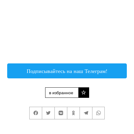
Подписывайтесь на наш Телеграм!
в избранное