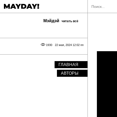
Мэйдэй
читать всё
1930
22 мая, 2024 12:02 пп
ГЛАВНАЯ
АВТОРЫ