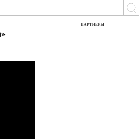
ПАРТНЕРЫ
и»