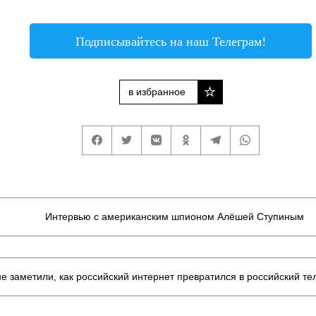
Подписывайтесь на наш Телеграм!
в избранное
Интервью с американским шпионом Алёшей Ступиным
е заметили, как российский интернет превратился в российский те