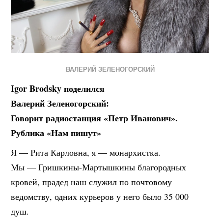
ВАЛЕРИЙ ЗЕЛЕНОГОРСКИЙ
Igor Brodsky поделился
Валерий Зеленогорский:
Говорит радиостанция «Петр Иванович».
Рублика «Нам пишут»
Я — Рита Карловна, я — монархистка.
Мы — Гришкины-Мартышкины благородных
кровей, прадед наш служил по почтовому
ведомству, одних курьеров у него было 35 000
душ.