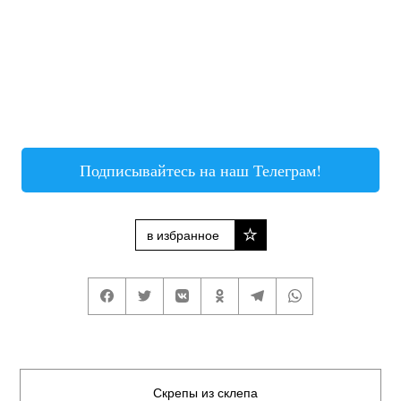
Подписывайтесь на наш Телеграм!
в избранное
Скрепы из склепа