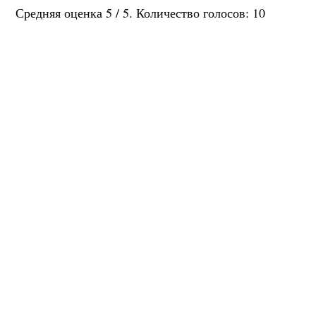
Средняя оценка
5
/ 5. Количество голосов:
10