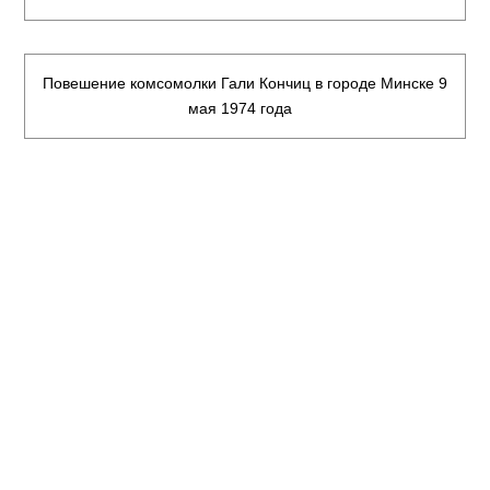
Повешение комсомолки Гали Кончиц в городе Минске 9
мая 1974 года