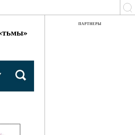
ПАРТНЕРЫ
 «тьмы»