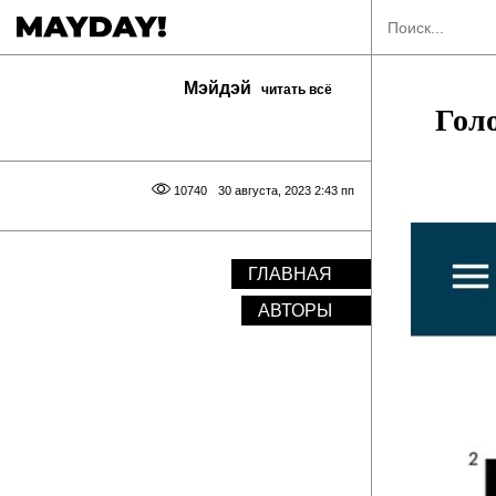
Мэйдэй
читать всё
Гол
10740
30 августа, 2023 2:43 пп
ГЛАВНАЯ
АВТОРЫ