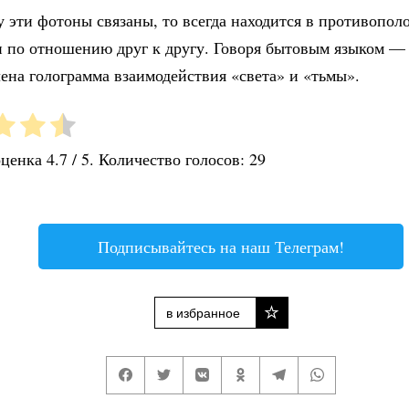
 эти фотоны связаны, то всегда находится в противопо
и по отношению друг к другу. Говоря бытовым языком —
ена голограмма взаимодействия «света» и «тьмы».
оценка
4.7
/ 5. Количество голосов:
29
Подписывайтесь на наш Телеграм!
в избранное