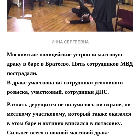
ИННА СЕРГЕЕВНА
Московские полицейские устроили массовую
драку в баре в Братеево. Пять сотрудников МВД
пострадали.
В драке участвовали: сотрудники уголовного
розыска, участковый, сотрудники ДПС.
Разнять дерущихся не получилось ни охране, ни
местному участковому, который также оказался
в этом баре и активно вписался в потасовку.
Сильнее всего в ночной массовой драке