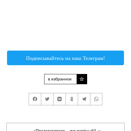
Подписывайтесь на наш Телеграм!
в избранное
«Представляете – лук варёный?..»