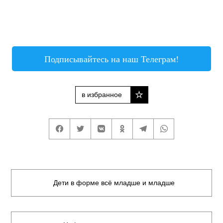
Подписывайтесь на наш Телеграм!
в избранное
Дети в форме всё младше и младше