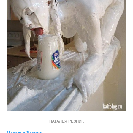
НАТАЛЬЯ РЕЗНИК
Наталья Резник