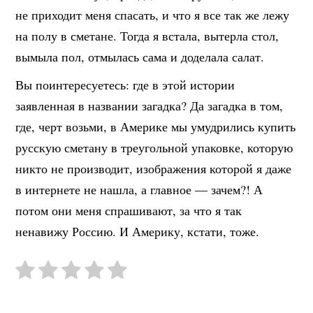
не приходит меня спасать, и что я все так же лежу
на полу в сметане. Тогда я встала, вытерла стол,
вымыла пол, отмылась сама и доделала салат.
Вы поинтересуетесь: где в этой истории
заявленная в названии загадка? Да загадка в том,
где, черт возьми, в Америке мы умудрились купить
русскую сметану в треугольной упаковке, которую
никто не производит, изображения которой я даже
в интернете не нашла, а главное — зачем?! А
потом они меня спрашивают, за что я так
ненавижу Россию. И Америку, кстати, тоже.