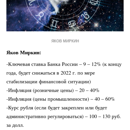
ЯКОВ МИРКИН
Яков Миркин:
-Ключевая ставка Банка России – 9 – 12% (к концу
года, будет снижаться в 2022 г. по мере
стабилизации финансовой ситуации)
-Инфляция (розничные цены) – 20 – 40%
-Инфляция (цены промышленности) – 40 – 60%
-Курс рубля (если будет закреплен или будет
административно регулироваться) – 100 – 130 руб.
за долл.