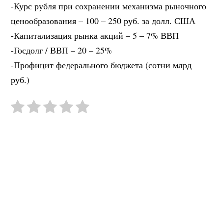
-Курс рубля при сохранении механизма рыночного
ценообразования – 100 – 250 руб. за долл. США
-Капитализация рынка акций – 5 – 7% ВВП
-Госдолг / ВВП – 20 – 25%
-Профицит федерального бюджета (сотни млрд
руб.)