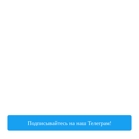
Подписывайтесь на наш Телеграм!