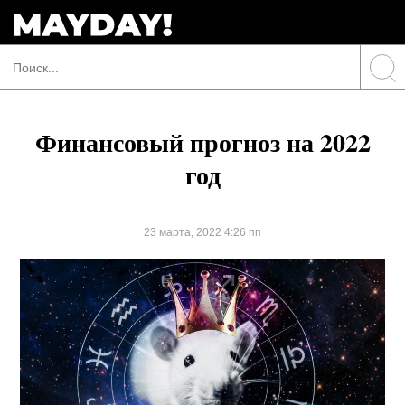
Финансовый прогноз на 2022
год
23 марта, 2022 4:26 пп