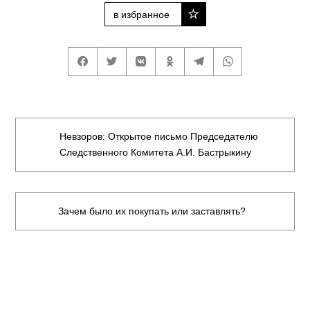
в избранное
Невзоров: Открытое письмо Председателю
Следственного Комитета А.И. Бастрыкину
Зачем было их покупать или заставлять?