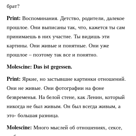
брат?
Print:
Воспоминания. Детство, родители, далекое
прошлое. Они выписаны так, что, кажется ты сам
принимаешь в них участие. Ты видишь эти
картины. Они живые и понятные. Они уже
прошлое – поэтому так все и понятно.
Molesсine: Das ist gegessen.
Print:
Яркие, но застывшие картинки отношений.
Они не живые. Они фотографии на фоне
безвременья. На белой стене, как Ленин, который
никогда не был живым. Он был всегда живым, а
это- большая разница.
Molescine:
Много мыслей об отношениях, сексе,