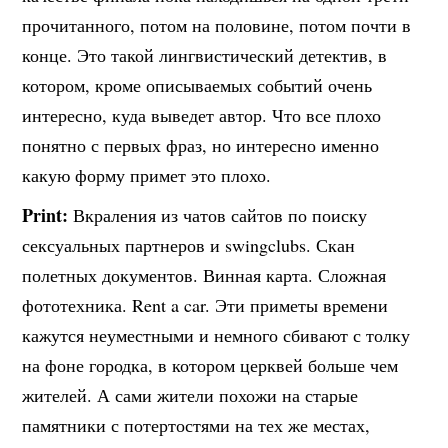
прочитанного, потом на половине, потом почти в
конце. Это такой лингвистический детектив, в
котором, кроме описываемых событий очень
интересно, куда выведет автор. Что все плохо
понятно с первых фраз, но интересно именно
какую форму примет это плохо.
Print:
Вкраления из чатов сайтов по поиску
сексуальных партнеров и swingclubs. Скан
полетных документов. Винная карта. Сложная
фототехника. Rent a car. Эти приметы времени
кажутся неуместными и немного сбивают с толку
на фоне городка, в котором церквей больше чем
жителей. А сами жители похожи на старые
памятники с потертостями на тех же местах,