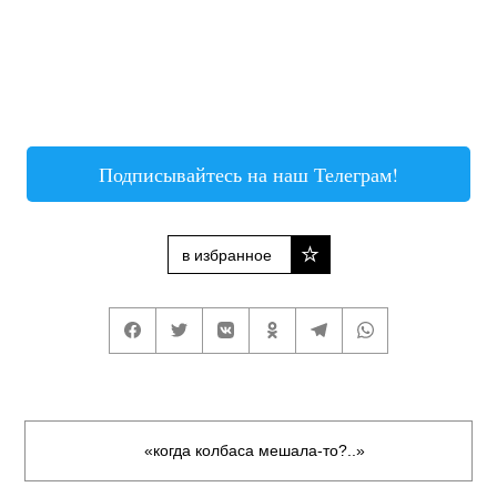
Подписывайтесь на наш Телеграм!
в избранное
«когда колбаса мешала-то?..»