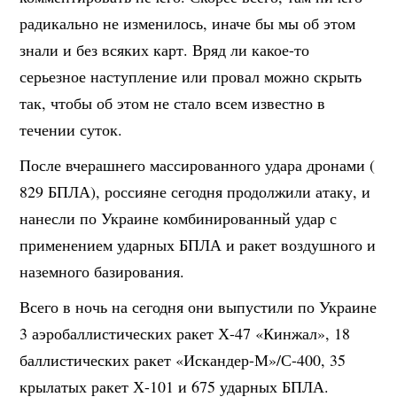
радикально не изменилось, иначе бы мы об этом
знали и без всяких карт. Вряд ли какое-то
серьезное наступление или провал можно скрыть
так, чтобы об этом не стало всем известно в
течении суток.
После вчерашнего массированного удара дронами (
829 БПЛА), россияне сегодня продолжили атаку, и
нанесли по Украине комбинированный удар с
применением ударных БПЛА и ракет воздушного и
наземного базирования.
Всего в ночь на сегодня они выпустили по Украине
3 аэробаллистических ракет Х-47 «Кинжал», 18
баллистических ракет «Искандер-М»/С-400, 35
крылатых ракет Х-101 и 675 ударных БПЛА.