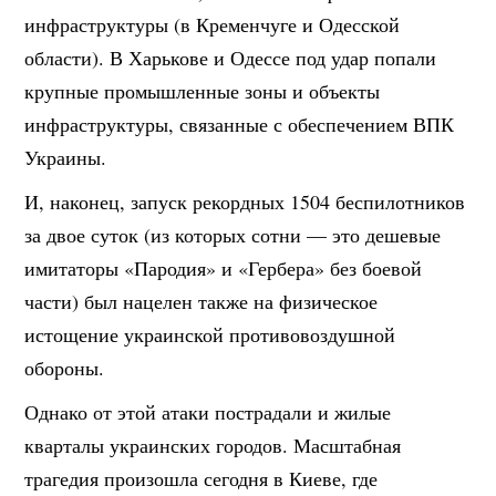
инфраструктуры (в Кременчуге и Одесской
области). В Харькове и Одессе под удар попали
крупные промышленные зоны и объекты
инфраструктуры, связанные с обеспечением ВПК
Украины.
И, наконец, запуск рекордных 1504 беспилотников
за двое суток (из которых сотни — это дешевые
имитаторы «Пародия» и «Гербера» без боевой
части) был нацелен также на физическое
истощение украинской противовоздушной
обороны.
Однако от этой атаки пострадали и жилые
кварталы украинских городов. Масштабная
трагедия произошла сегодня в Киеве, где