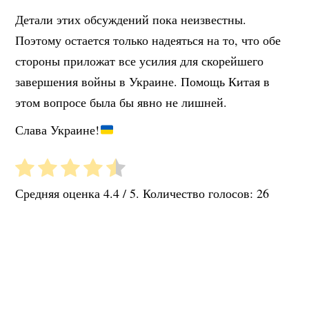
Детали этих обсуждений пока неизвестны.
Поэтому остается только надеяться на то, что обе
стороны приложат все усилия для скорейшего
завершения войны в Украине. Помощь Китая в
этом вопросе была бы явно не лишней.
Слава Украине!
Средняя оценка
4.4
/ 5. Количество голосов:
26