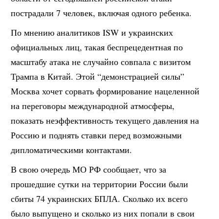
пострадали 7 человек, включая одного ребенка.
По мнению аналитиков ISW и украинских
официальных лиц, такая беспрецедентная по
масштабу атака не случайно совпала с визитом
Трампа в Китай. Этой “демонстрацией силы”
Москва хочет сорвать формирование нацеленной
на переговоры международной атмосферы,
показать неэффективность текущего давления на
Россию и поднять ставки перед возможными
дипломатическими контактами.
В свою очередь МО РФ сообщает, что за
прошедшие сутки на территории России были
сбиты 74 украинских БПЛА. Сколько их всего
было выпущено и сколько из них попали в свои