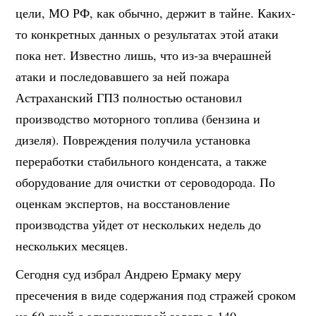
цели, МО РФ, как обычно, держит в тайне. Каких-
то конкретных данных о результатах этой атаки
пока нет. Известно лишь, что из-за вчерашней
атаки и последовавшего за ней пожара
Астраханский ГПЗ полностью остановил
производство моторного топлива (бензина и
дизеля). Повреждения получила установка
переработки стабильного конденсата, а также
оборудование для очистки от сероводорода. По
оценкам экспертов, на восстановление
производства уйдет от нескольких недель до
нескольких месяцев.
Сегодня суд избрал Андрею Ермаку меру
пресечения в виде содержания под стражей сроком
на 60 дней с альтернативой залога в 140