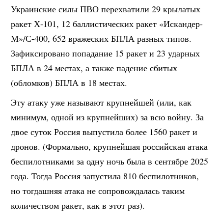
Украинские силы ПВО перехватили 29 крылатых
ракет Х-101, 12 баллистических ракет «Искандер-
М»/С-400, 652 вражеских БПЛА разных типов.
Зафиксировано попадание 15 ракет и 23 ударных
БПЛА в 24 местах, а также падение сбитых
(обломков) БПЛА в 18 местах.
Эту атаку уже называют крупнейшей (или, как
минимум, одной из крупнейших) за всю войну. За
двое суток Россия выпустила более 1560 ракет и
дронов. (Формально, крупнейшая российская атака
беспилотниками за одну ночь была в сентябре 2025
года. Тогда Россия запустила 810 беспилотников,
но тогдашняя атака не сопровождалась таким
количеством ракет, как в этот раз).