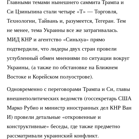
Главными темами нынешнего саммита Трампа и
Си Цзиньпина стали четыре «Т» — Торговля,
Технологии, Тайвань и, разумеется, Тегеран. Тем
не менее, тема Украины все же затрагивалась.
МИД КНР и агентство «Синьхуа» прямо
подтвердили, что лидеры двух стран провели
углубленный обмен мнениями по ситуации вокруг
Украины, (а также по обстановке на Ближнем
Востоке и Корейском полуострове).
Одновременно с переговорами Трампа и Си, главы
внешнеполитических ведомств (госсекретарь США
Марко Рубио и министр иностранных дел КНР Ван
И) провели детальные «откровенные и
конструктивные» беседы, где также предметно
рассматривали украинский конфликт.