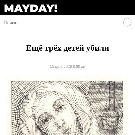
Ещё трёх детей убили
15 мая, 2026 8:00 дп