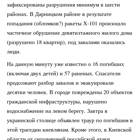
зафиксированы разрушения минимум в шести
районах. В Дарницком районе в результате
попадания (обломков?) ракеты Х-101 произошло
частичное обрушение девятиэтажного жилого дома
(разрушено 18 квартир), под завалами оказались
люди.
На данную минуту уже известно о 16 погибших
(включая двух детей) и 57 раненых. Спасатели
продолжают разбор завалов и эвакуировали
десятки человек. В городе повреждены 20 объектов
гражданской инфраструктуры, нарушено
водоснабжение на левом берегу. Завтра в
украинской столице объявлен траур по погибшим в
этой трагедии киевлянам. Кроме этого, в Киевской
области от сегодняшней российской атаки