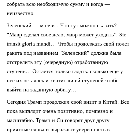
собрать всю необходимую сумму и когда —
неизвестно.
Зеленский — молчит. Что тут можно сказать?
“Мавр сделал свое дело, мавр может уходить”. Sic
transit gloria mundi… Чтобы продолжать свой полет
ракета под названием “Зеленский” должна была
отстрелить эту (очередную) отработанную
ступень… Остается только гадать: сколько еще у
нее их осталось и хватит ли ей ступеней чтобы
выйти на заданную орбиту…
Сегодня Трамп продолжил свой визит в Китай. Все
пока выглядит очень позитивно, помпезно и
масштабно. Трамп и Си говорят друг другу
приятные слова и выражают уверенность в