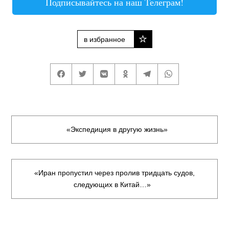
Подписывайтесь на наш Телеграм!
в избранное
«Экспедиция в другую жизнь»
«Иран пропустил через пролив тридцать судов,
следующих в Китай…»