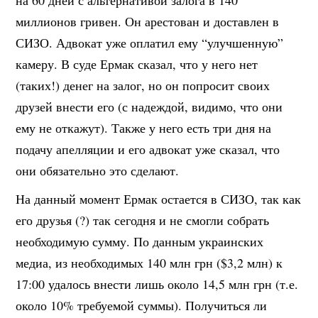
миллионов гривен. Он арестован и доставлен в
СИЗО. Адвокат уже оплатил ему “улучшенную”
камеру. В суде Ермак сказал, что у него нет
(таких!) денег на залог, но он попросит своих
друзей внести его (с надеждой, видимо, что они
ему не откажут). Также у него есть три дня на
подачу апелляции и его адвокат уже сказал, что
они обязательно это сделают.
На данный момент Ермак остается в СИЗО, так как
его друзья (?) так сегодня и не смогли собрать
необходимую сумму. По данным украинских
медиа, из необходимых 140 млн грн ($3,2 млн) к
17:00 удалось внести лишь около 14,5 млн грн (т.е.
около 10% требуемой суммы). Получиться ли