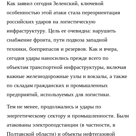
Как заявил сегодня Зеленский, ключевой
особенностью этой атаки стала переориентация
российских ударов на логистическую
инфраструктуру. Цель ее очевидна: нарушить
снабжение фронта, пути подвоза западной
техники, боеприпасов и резервов. Как и вчера,
сегодня удары наносились прежде всего по
объектам транспортной инфраструктуры, включая
важные железнодорожные узлы и вокзалы, а также
по складам гражданских и промышленных
предприятий, используемых для логистики.
Тем не менее, продолжались и удары по
энергетическому сектору и промышленности. Были
атакованы электроподстанции (в частности, в
Полтавской области) и объекты нефтегазовой