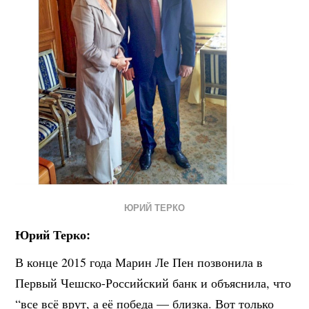
ЮРИЙ ТЕРКО
Юрий Терко:
В конце 2015 года Марин Ле Пен позвонила в
Первый Чешско-Российский банк и объяснила, что
“все всё врут, а её победа — близка. Вот только