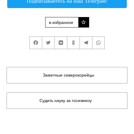
Подписывайтесь на наш Телеграм!
в избранное
Заметные северокорейцы
Судить науку за госизмену