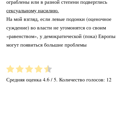
ограблены или в разной степени подверглись
сексуальному насилию.
На мой взгляд, если левые подонки (оценочное
суждение) во власти не угомонятся со своим
«равенством», у демократической (пока) Европы
могут появиться большие проблемы
Средняя оценка
4.6
/ 5. Количество голосов:
12