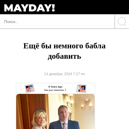
Ещё бы немного бабла
добавить
14 декабря, 2024 7:27 пп