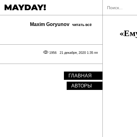
Maxim Goryunov
читать всё
«Ему
1956
21 декабря, 2020 1:35 пп
ГЛАВНАЯ
АВТОРЫ