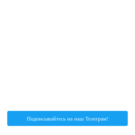
Подписывайтесь на наш Телеграм!