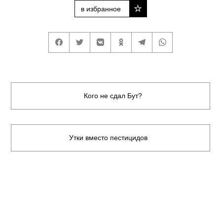
в избранное
Кого не сдал Бут?
Утки вместо пестицидов