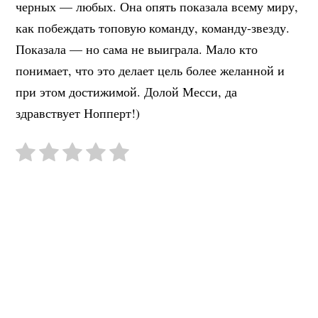
черных — любых. Она опять показала всему миру,
как побеждать топовую команду, команду-звезду.
Показала — но сама не выиграла. Мало кто
понимает, что это делает цель более желанной и
при этом достижимой. Долой Месси, да
здравствует Нопперт!)