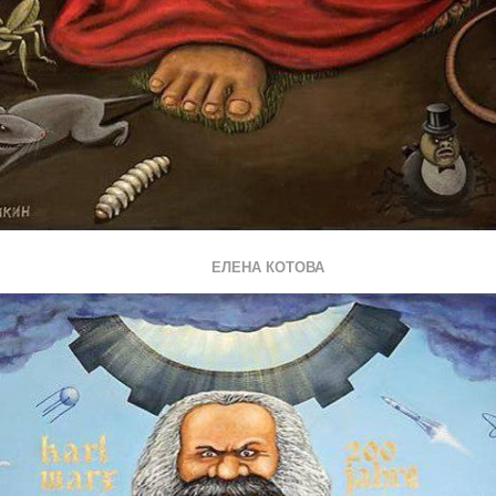
ЕЛЕНА КОТОВА