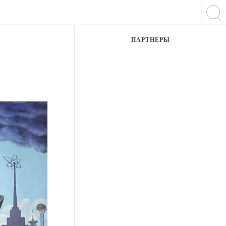
ПАРТНЕРЫ