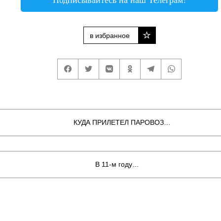
в избранное
КУДА ПРИЛЕТЕЛ ПАРОВОЗ…
В 11-м году…