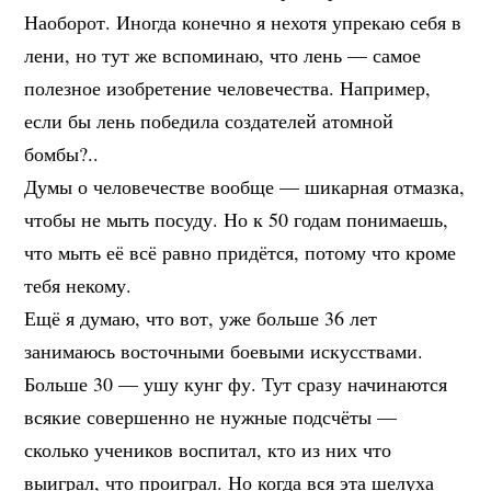
Наоборот. Иногда конечно я нехотя упрекаю себя в
лени, но тут же вспоминаю, что лень — самое
полезное изобретение человечества. Например,
если бы лень победила создателей атомной
бомбы?..
Думы о человечестве вообще — шикарная отмазка,
чтобы не мыть посуду. Но к 50 годам понимаешь,
что мыть её всё равно придётся, потому что кроме
тебя некому.
Ещё я думаю, что вот, уже больше 36 лет
занимаюсь восточными боевыми искусствами.
Больше 30 — ушу кунг фу. Тут сразу начинаются
всякие совершенно не нужные подсчёты —
сколько учеников воспитал, кто из них что
выиграл, что проиграл. Но когда вся эта шелуха