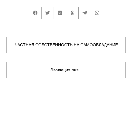
ЧАСТНАЯ СОБСТВЕННОСТЬ НА САМООБЛАДАНИЕ
Эволюция пня