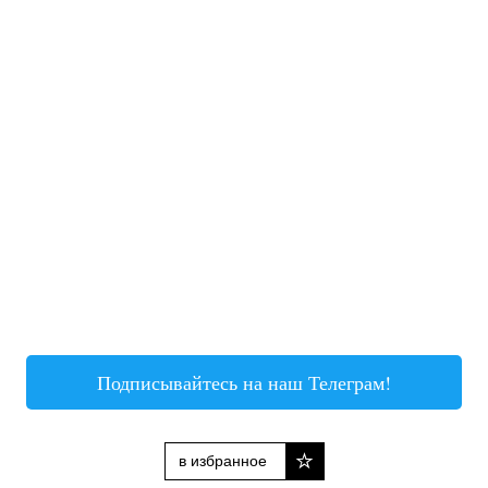
Подписывайтесь на наш Телеграм!
в избранное