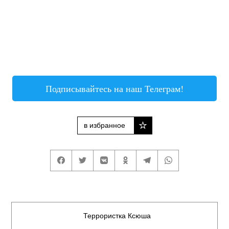
Подписывайтесь на наш Телеграм!
в избранное
Террористка Ксюша