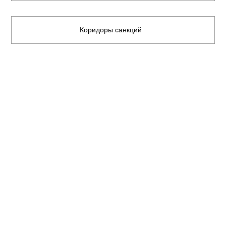
Коридоры санкций