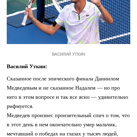
ВАСИЛИЙ УТКИН
Василий Уткин:
Сказанное после эпического финала Даниилом
Медведевым и не сказанное Надалем — но про
него в этом вопросе и так все ясно — удивительно
рифмуется.
Медведев произнес пронзительный спич о том, что
в этот день в нем окончательно умер мальчик,
мечтавший о победах на глазах у тысяч людей,