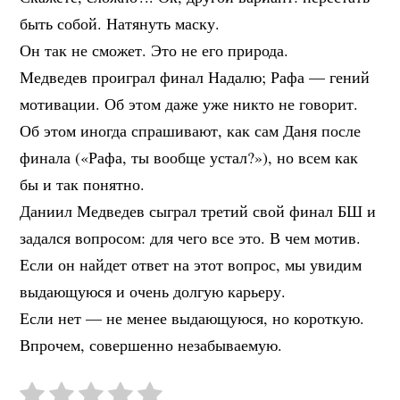
быть собой. Натянуть маску.
Он так не сможет. Это не его природа.
Медведев проиграл финал Надалю; Рафа — гений
мотивации. Об этом даже уже никто не говорит.
Об этом иногда спрашивают, как сам Даня после
финала («Рафа, ты вообще устал?»), но всем как
бы и так понятно.
Даниил Медведев сыграл третий свой финал БШ и
задался вопросом: для чего все это. В чем мотив.
Если он найдет ответ на этот вопрос, мы увидим
выдающуюся и очень долгую карьеру.
Если нет — не менее выдающуюся, но короткую.
Впрочем, совершенно незабываемую.