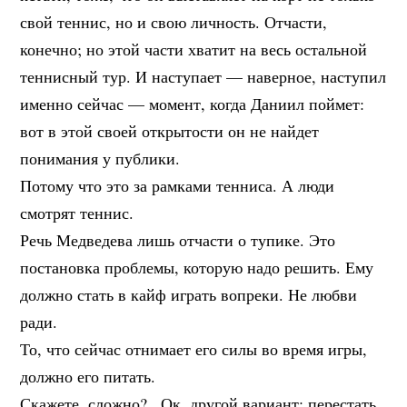
свой теннис, но и свою личность. Отчасти,
конечно; но этой части хватит на весь остальной
теннисный тур. И наступает — наверное, наступил
именно сейчас — момент, когда Даниил поймет:
вот в этой своей открытости он не найдет
понимания у публики.
Потому что это за рамками тенниса. А люди
смотрят теннис.
Речь Медведева лишь отчасти о тупике. Это
постановка проблемы, которую надо решить. Ему
должно стать в кайф играть вопреки. Не любви
ради.
То, что сейчас отнимает его силы во время игры,
должно его питать.
Скажете, сложно?.. Ок, другой вариант: перестать