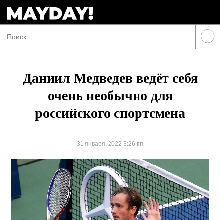
Даниил Медведев ведёт себя
очень необычно для
российского спортсмена
31 января, 2022 3:26 пп