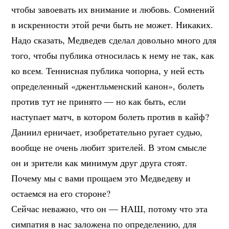
чтобы завоевать их внимание и любовь. Сомнений
в искренности этой речи быть не может. Никаких.
Надо сказать, Медведев сделал довольно много для
того, чтобы публика относилась к нему не так, как
ко всем. Теннисная публика чопорна, у ней есть
определенный «джентльменский канон», болеть
против тут не принято — но как быть, если
наступает матч, в котором болеть против в кайф?
Даниил ерничает, изобретательно ругает судью,
вообще не очень любит зрителей. В этом смысле
он и зрители как минимум друг друга стоят.
Почему мы с вами прощаем это Медведеву и
остаемся на его стороне?
Сейчас неважно, что он — НАШ, потому что эта
симпатия в нас заложена по определению, для