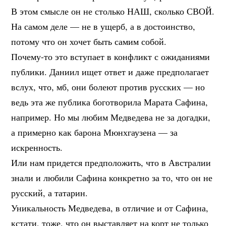
В этом смысле он не столько НАШ, сколько СВОЙ.
На самом деле — не в ущерб, а в достоинство,
потому что он хочет быть самим собой.
Почему-то это вступает в конфликт с ожиданиями
публики. Даниил ищет ответ и даже предполагает
вслух, что, мб, они болеют против русских — но
ведь эта же публика боготворила Марата Сафина,
например. Но мы любим Медведева не за догадки,
а примерно как барона Мюнхгаузена — за
искренность.
Или нам придется предположить, что в Австралии
знали и любили Сафина конкретно за то, что он не
русский, а татарин.
Уникальность Медведева, в отличие и от Сафина,
кстати, тоже, что он выставляет на корт не только