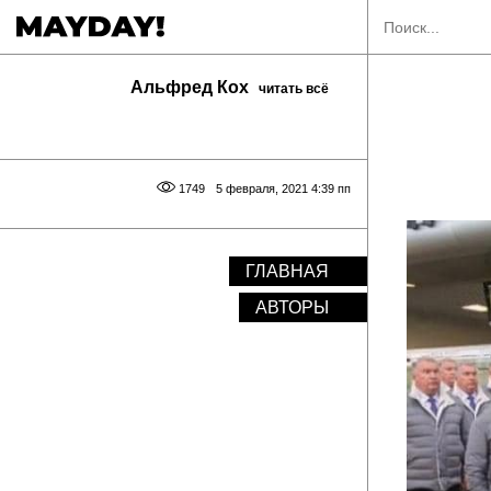
Альфред Кох
читать всё
1749
5 февраля, 2021 4:39 пп
ГЛАВНАЯ
АВТОРЫ