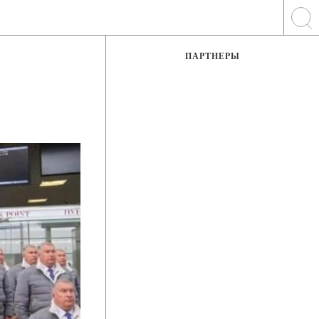
ПАРТНЕРЫ