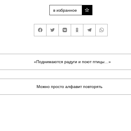
в избранное
«Поднимаются радуги и поют птицы…»
Можно просто алфавит повторять