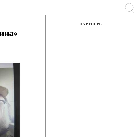
ПАРТНЕРЫ
лина»