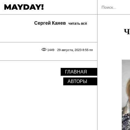
Сергей Канев
читать всё
Ч
1449
29 августа, 2023 8:55 пп
ГЛАВНАЯ
АВТОРЫ