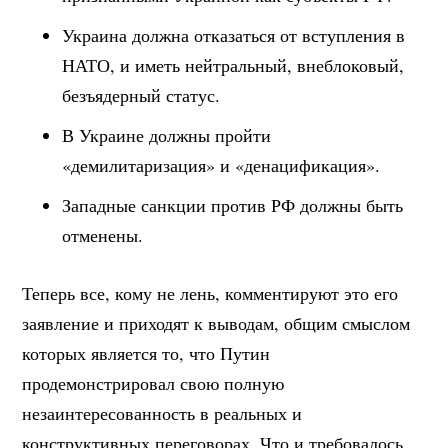
Украина должна отказаться от вступления в
НАТО, и иметь нейтральный, внеблоковый,
безъядерный статус.
В Украине должны пройти
«демилитаризация» и «денацификация».
Западные санкции против РФ должны быть
отменены.
Теперь все, кому не лень, комментируют это его
заявление и приходят к выводам, общим смыслом
которых является то, что Путин
продемонстрировал свою полную
незаинтересованность в реальных и
конструктивных переговорах. Что и требовалось