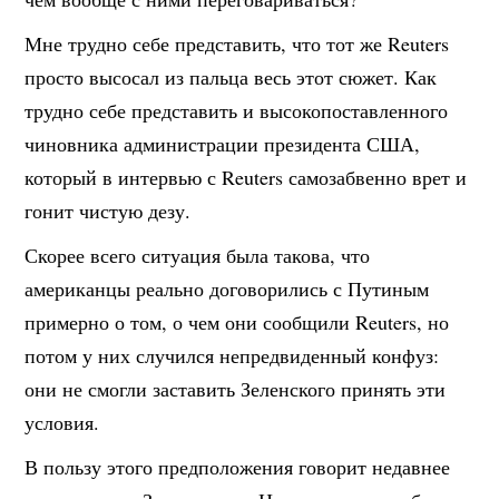
Мне трудно себе представить, что тот же Reuters
просто высосал из пальца весь этот сюжет. Как
трудно себе представить и высокопоставленного
чиновника администрации президента США,
который в интервью с Reuters самозабвенно врет и
гонит чистую дезу.
Скорее всего ситуация была такова, что
американцы реально договорились с Путиным
примерно о том, о чем они сообщили Reuters, но
потом у них случился непредвиденный конфуз:
они не смогли заставить Зеленского принять эти
условия.
В пользу этого предположения говорит недавнее