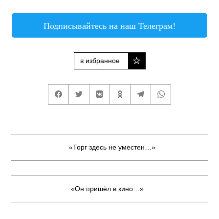
Подписывайтесь на наш Телеграм!
в избранное
«Торг здесь не уместен…»
«Он пришёл в кино…»