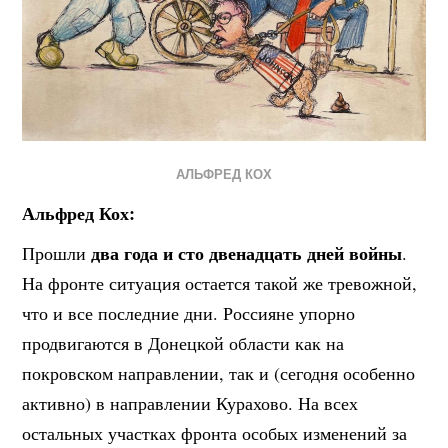
АЛЬФРЕД КОХ
Альфред Кох:
два года и сто двенадцать дней войны
Прошли
.
На фронте ситуация остается такой же тревожной,
что и все последние дни. Россияне упорно
продвигаются в Донецкой области как на
покровском направлении, так и (сегодня особенно
активно) в направлении Курахово. На всех
остальных участках фронта особых изменений за