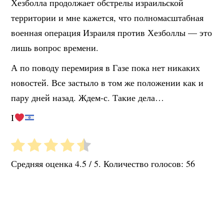
Хезболла продолжает обстрелы израильской
территории и мне кажется, что полномасштабная
военная операция Израиля против Хезболлы — это
лишь вопрос времени.
А по поводу перемирия в Газе пока нет никаких
новостей. Все застыло в том же положении как и
пару дней назад. Ждем-с. Такие дела…
I
Средняя оценка
4.5
/ 5. Количество голосов:
56