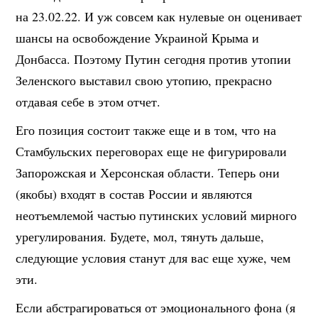
на 23.02.22. И уж совсем как нулевые он оценивает
шансы на освобождение Украиной Крыма и
Донбасса. Поэтому Путин сегодня против утопии
Зеленского выставил свою утопию, прекрасно
отдавая себе в этом отчет.
Его позиция состоит также еще и в том, что на
Стамбульских переговорах еще не фигурировали
Запорожская и Херсонская области. Теперь они
(якобы) входят в состав России и являются
неотъемлемой частью путинских условий мирного
урегулирования. Будете, мол, тянуть дальше,
следующие условия станут для вас еще хуже, чем
эти.
Если абстрагироваться от эмоционального фона (я