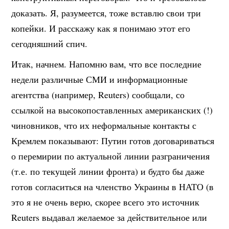
доказать. Я, разумеется, тоже вставлю свои три
копейки. И расскажу как я понимаю этот его
сегодняшний спич.
Итак, начнем. Напомню вам, что все последние
недели различные СМИ и информационные
агентства (например, Reuters) сообщали, со
ссылкой на высокопоставленных американских (!)
чиновников, что их неформальные контакты с
Кремлем показывают: Путин готов договариваться
о перемирии по актуальной линии разграничения
(т.е. по текущей линии фронта) и будто бы даже
готов согласиться на членство Украины в НАТО (в
это я не очень верю, скорее всего это источник
Reuters выдавал желаемое за действительное или