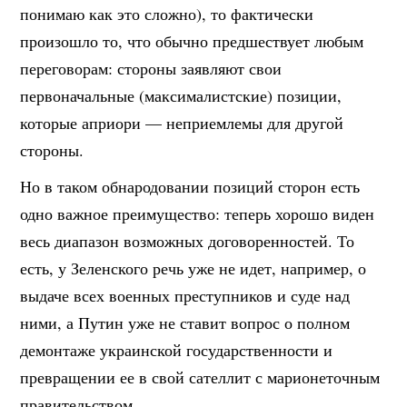
понимаю как это сложно), то фактически
произошло то, что обычно предшествует любым
переговорам: стороны заявляют свои
первоначальные (максималистские) позиции,
которые априори — неприемлемы для другой
стороны.
Но в таком обнародовании позиций сторон есть
одно важное преимущество: теперь хорошо виден
весь диапазон возможных договоренностей. То
есть, у Зеленского речь уже не идет, например, о
выдаче всех военных преступников и суде над
ними, а Путин уже не ставит вопрос о полном
демонтаже украинской государственности и
превращении ее в свой сателлит с марионеточным
правительством.