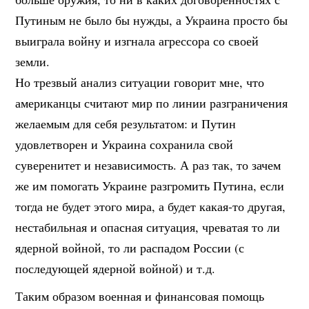
Путиным не было бы нужды, а Украина просто бы
выиграла войну и изгнала агрессора со своей
земли.
Но трезвый анализ ситуации говорит мне, что
американцы считают мир по линии разграничения
желаемым для себя результатом: и Путин
удовлетворен и Украина сохранила свой
суверенитет и независимость. А раз так, то зачем
же им помогать Украине разгромить Путина, если
тогда не будет этого мира, а будет какая-то другая,
нестабильная и опасная ситуация, чреватая то ли
ядерной войной, то ли распадом России (с
последующей ядерной войной) и т.д.
Таким образом военная и финансовая помощь