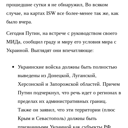
прошедшие сутки я не обнаружил, Во всяком
случае, на картах ISW все более-менее так же, как
было вчера.
Сегодня Путин, на встрече с руководством своего
МИДа, сообщил граду и миру его условия мира с
Украиной. Выглядят они впечатляюще:
Украинские войска должны быть полностью
выведены из Донецкой, Луганской,
Херсонской и Запорожской областей. Причем
Путин подчеркнул, что речь идет о регионах в
пределах их административных границ.
Также он заявил, что эти территории (плюс
Крым и Севастополь) должны быть
признанными Украиной как субъекты РФ.