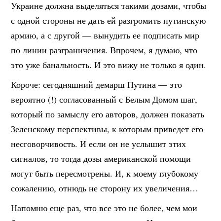
Украине должна выделяться такими дозами, чтобы
с одной стороны не дать ей разгромить путинскую
армию, а с другой — вынудить ее подписать мир
по линии разграничения. Впрочем, я думаю, что
это уже банальность. И это вижу не только я один.
Короче: сегодняшний демарш Путина — это
вероятно (!) согласованный с Белым Домом шаг,
который по замыслу его авторов, должен показать
Зеленскому перспективы, к которым приведет его
несговорчивость. И если он не услышит этих
сигналов, то тогда дозы американской помощи
могут быть пересмотрены. И, к моему глубокому
сожалению, отнюдь не сторону их увеличения…
Напомню еще раз, что все это не более, чем мои