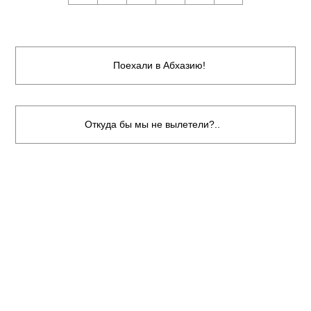
Поехали в Абхазию!
Откуда бы мы не вылетели?..