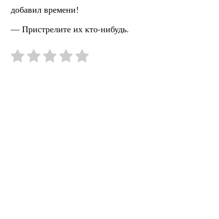
добавил времени!
— Пристрелите их кто-нибудь.