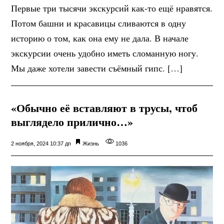
Первые три тысячи экскурсий как-то ещё нравятся.
Потом башни и красавицы сливаются в одну
историю о том, как она ему не дала. В начале
экскурсии очень удобно иметь сломанную ногу.
Мы даже хотели завести съёмный гипс. […]
«Обычно её вставляют в трусы, чтоб
выглядело прилично…»
2 ноября, 2024 10:37 дп
Жизнь
1036