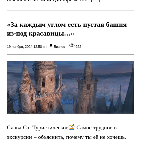
«За каждым углом есть пустая башня
из-под красавицы…»
19 ноября, 2024 12:50 пп
Бизнес
922
Слава Сэ: Туристическое
Самое трудное в
экскурсии – объяснить, почему ты её не хочешь.