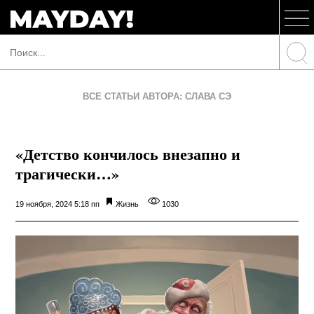
ВСЕ СТАТЬИ АВТОРА: СЛАВА СЭ
«Детство кончилось внезапно и
трагически…»
19 ноября, 2024 5:18 пп
Жизнь
1030