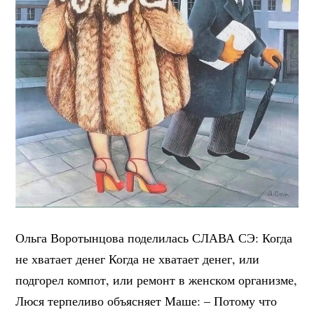
Ольга Воротынцова поделилась СЛАВА СЭ: Когда
не хватает денег Когда не хватает денег, или
подгорел компот, или ремонт в женском организме,
Люся терпеливо объясняет Маше: – Потому что