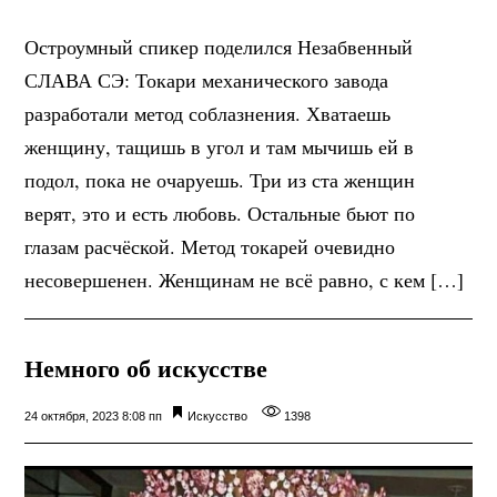
Остроумный спикер поделился Незабвенный
СЛАВА СЭ: Токари механического завода
разработали метод соблазнения. Хватаешь
женщину, тащишь в угол и там мычишь ей в
подол, пока не очаруешь. Три из ста женщин
верят, это и есть любовь. Остальные бьют по
глазам расчёской. Метод токарей очевидно
несовершенен. Женщинам не всё равно, с кем […]
Немного об искусстве
24 октября, 2023 8:08 пп
Искусство
1398