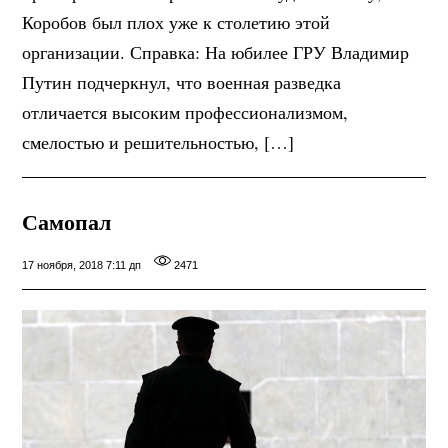
Коробов был плох уже к столетию этой
организации. Справка: На юбилее ГРУ Владимир
Путин подчеркнул, что военная разведка
отличается высоким профессионализмом,
смелостью и решительностью, […]
Самопал
17 ноября, 2018 7:11 дп
2471