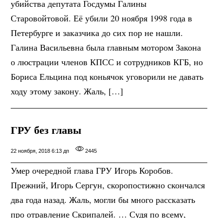
убийства депутата Госдумы Галины
Старовойтовой. Её убили 20 ноября 1998 года в
Петербурге и заказчика до сих пор не нашли.
Галина Васильевна была главным мотором Закона
о люстрации членов КПСС и сотрудников КГБ, но
Бориса Ельцина под коньячок уговорили не давать
ходу этому закону. Жаль, […]
ГРУ без главы
22 ноября, 2018 6:13 дп
2445
Умер очередной глава ГРУ Игорь Коробов.
Прежний, Игорь Сергун, скоропостижно скончался
два года назад. Жаль, могли бы много рассказать
про отравление Скрипалей. … Судя по всему,