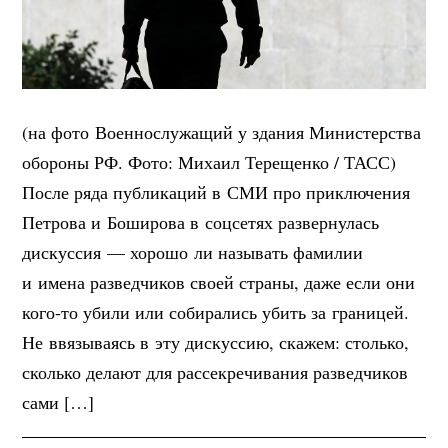
(на фото Военнослужащий у здания Министерства
обороны РФ. Фото: Михаил Терещенко / ТАСС)
После ряда публикаций в СМИ про приключения
Петрова и Боширова в соцсетях развернулась
дискуссия — хорошо ли называть фамилии
и имена разведчиков своей страны, даже если они
кого-то убили или собирались убить за границей.
Не ввязываясь в эту дискуссию, скажем: столько,
сколько делают для рассекречивания разведчиков
сами […]