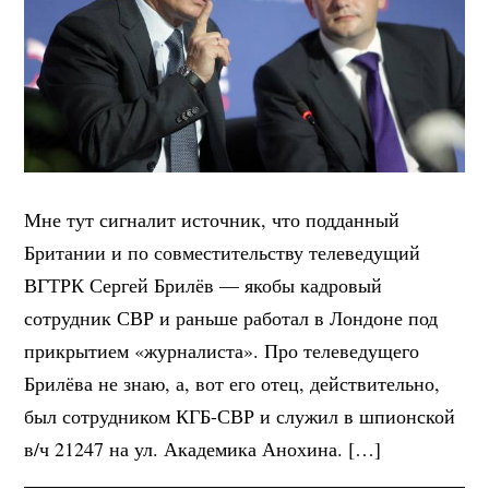
Мне тут сигналит источник, что подданный
Британии и по совместительству телеведущий
ВГТРК Сергей Брилёв — якобы кадровый
сотрудник СВР и раньше работал в Лондоне под
прикрытием «журналиста». Про телеведущего
Брилёва не знаю, а, вот его отец, действительно,
был сотрудником КГБ-СВР и служил в шпионской
в/ч 21247 на ул. Академика Анохина. […]