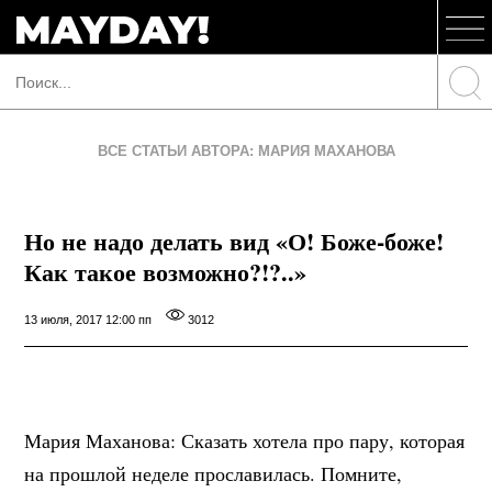
ВСЕ СТАТЬИ АВТОРА: МАРИЯ МАХАНОВА
Но не надо делать вид «О! Боже-боже!
Как такое возможно?!?..»
13 июля, 2017 12:00 пп
3012
Мария Маханова: Сказать хотела про пару, которая
на прошлой неделе прославилась. Помните,