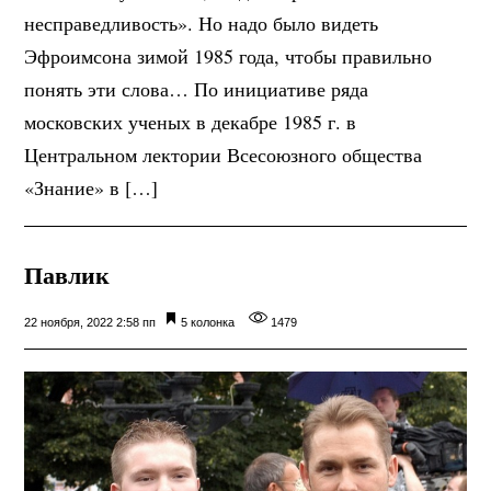
несправедливость». Но надо было видеть
Эфроимсона зимой 1985 года, чтобы правильно
понять эти слова… По инициативе ряда
московских ученых в декабре 1985 г. в
Центральном лектории Всесоюзного общества
«Знание» в […]
Павлик
22 ноября, 2022 2:58 пп
5 колонка
1479