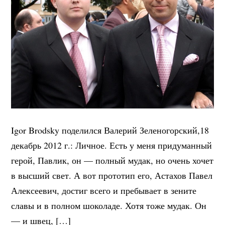
Igor Brodsky поделился Валерий Зеленогорский,18
декабрь 2012 г.: Личное. Есть у меня придуманный
герой, Павлик, он — полный мудак, но очень хочет
в высший свет. А вот прототип его, Астахов Павел
Алексеевич, достиг всего и пребывает в зените
славы и в полном шоколаде. Хотя тоже мудак. Он
— и швец, […]