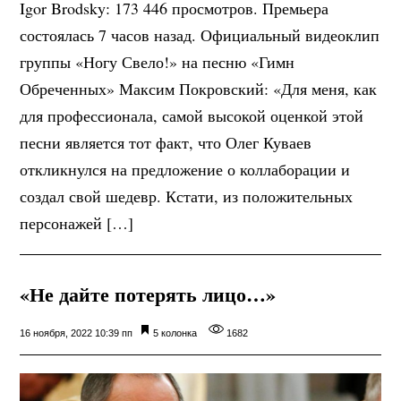
Igor Brodsky: 173 446 просмотров. Премьера
состоялась 7 часов назад. Официальный видеоклип
группы «Ногу Свело!» на песню «Гимн
Обреченных» Максим Покровский: «Для меня, как
для профессионала, самой высокой оценкой этой
песни является тот факт, что Олег Куваев
откликнулся на предложение о коллаборации и
создал свой шедевр. Кстати, из положительных
персонажей […]
«Не дайте потерять лицо…»
16 ноября, 2022 10:39 пп
5 колонка
1682