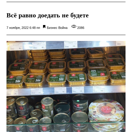
Всё равно доедать не будете
7 ноября, 2022 6:48 пп
Бизнес
Война
2086