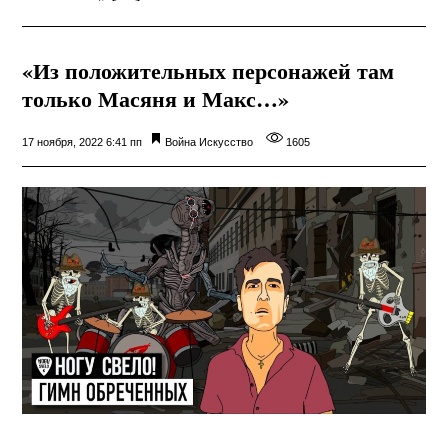
«Из положительных персонажей там
только Масяня и Макс…»
17 ноября, 2022 6:41 пп
Война
Искусство
1605