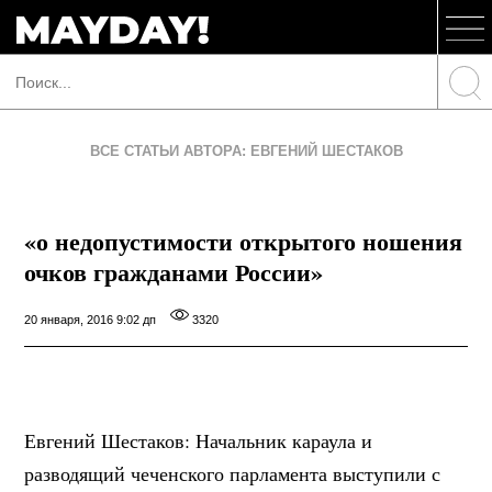
ВСЕ СТАТЬИ АВТОРА: ЕВГЕНИЙ ШЕСТАКОВ
«о недопустимости открытого ношения
очков гражданами России»
20 января, 2016 9:02 дп
3320
Евгений Шестаков: Начальник караула и
разводящий чеченского парламента выступили с