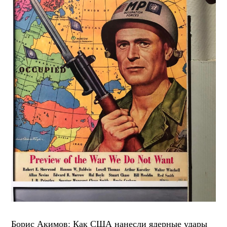
Борис Акимов: Как США нанесли ядерные удары