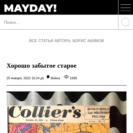
ВСЕ СТАТЬИ АВТОРА: БОРИС АКИМОВ
Хорошо забытое старое
25 января, 2022 10:24 дп
Война
1699