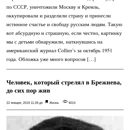
по СССР, уничтожили Москву и Кремль,
оккупировали и разделили страну и принесли
истинное счастье и свободу русским людям. Такую
вот абсурдную и страшную, если честно, картинку
мы с детьми обнаружили, наткнувшись на
американский журнал Collier’s за октябрь 1951
года. Обложка уже много вопросов […]
Человек, который стрелял в Брежнева,
до сих пор жив
22 января, 2019 11:28 дп
Жизнь
4014