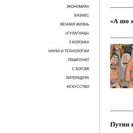
ЭКОНОМИКА
БИЗНЕС
«А шо ж
ВЕЧНАЯ ЖИЗНЬ
«ГУЛАГНАШ»
5 КОЛОНКА
НАУКА И ТЕХНОЛОГИИ
ТРАМПУНКТ
С БОГОМ!
ЛИТЕРАДУРА
ИСКУССТВО
Путин 