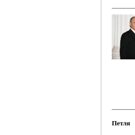
Петля