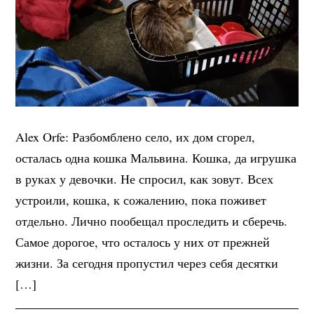
Alex Orfe: Разбомблено село, их дом сгорел,
осталась одна кошка Мальвина. Кошка, да игрушка
в руках у девочки. Не спросил, как зовут. Всех
устроили, кошка, к сожалению, пока поживет
отдельно. Лично пообещал проследить и сберечь.
Самое дорогое, что осталось у них от прежней
жизни. За сегодня пропустил через себя десятки
[…]