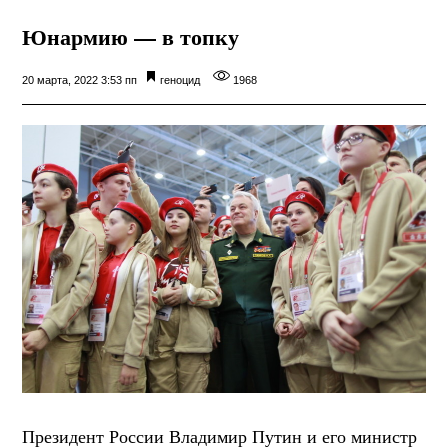
Юнармию — в топку
20 марта, 2022 3:53 пп
геноцид
1968
Президент России Владимир Путин и его министр