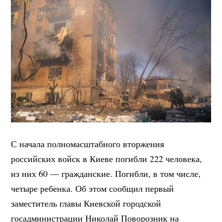
С начала полномасштабного вторжения
российских войск в Киеве погибли 222 человека,
из них 60 — гражданские. Погибли, в том числе,
четыре ребенка. Об этом сообщил первый
заместитель главы Киевской городской
госадминистрации Николай Поворозник на