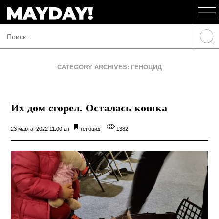
CATEGORY ARCHIVES: ГЕНОЦИД
Их дом сгорел. Осталась кошка
23 марта, 2022 11:00 дп
геноцид
1382