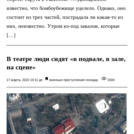
известно, что бомбоубежище уцелело. Однако, оно
состоит из трех частей, пострадала ли какая-то из
них, неизвестно. Утром из-под завалов, которые
[…]
В театре люди сидят «в подвале, в зале,
на сцене»
17 марта, 2022 10:11 дп
военные преступления
геноцид
1504