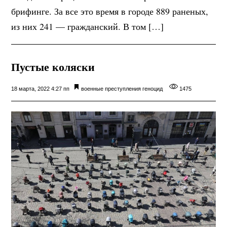
брифинге. За все это время в городе 889 раненых,
из них 241 — гражданский. В том […]
Пустые коляски
18 марта, 2022 4:27 пп
военные преступления
геноцид
1475