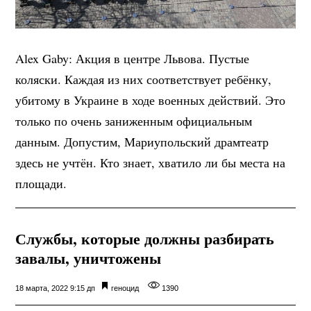
Alex Gaby: Акция в центре Львова. Пустые
коляски. Каждая из них соответствует ребёнку,
убитому в Украине в ходе военных действий. Это
только по очень заниженным официальным
данным. Допустим, Мариупольский драмтеатр
здесь не учтён. Кто знает, хватило ли бы места на
площади.
Службы, которые должны разбирать
завалы, уничтожены
18 марта, 2022 9:15 дп
геноцид
1390