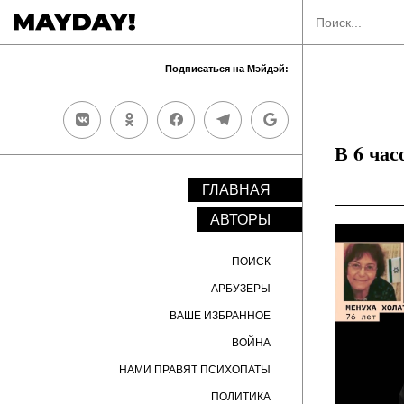
Подписаться на Мэйдэй:
В 6 час
ГЛАВНАЯ
АВТОРЫ
ПОИСК
АРБУЗЕРЫ
ВАШЕ ИЗБРАННОЕ
ВОЙНА
НАМИ ПРАВЯТ ПСИХОПАТЫ
ПОЛИТИКА