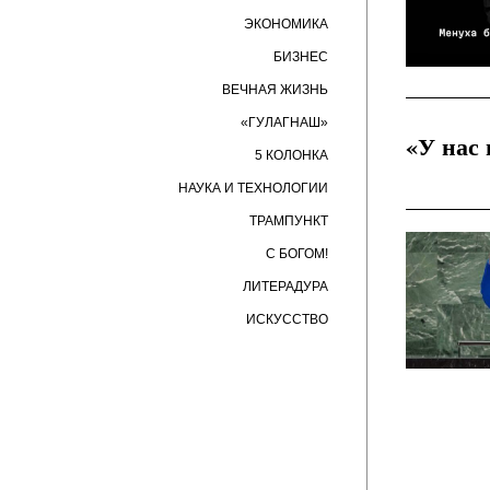
ЭКОНОМИКА
БИЗНЕС
ВЕЧНАЯ ЖИЗНЬ
«ГУЛАГНАШ»
«У нас
5 КОЛОНКА
НАУКА И ТЕХНОЛОГИИ
ТРАМПУНКТ
С БОГОМ!
ЛИТЕРАДУРА
ИСКУССТВО