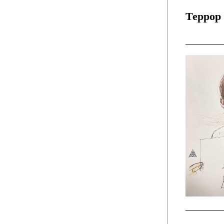
Террор