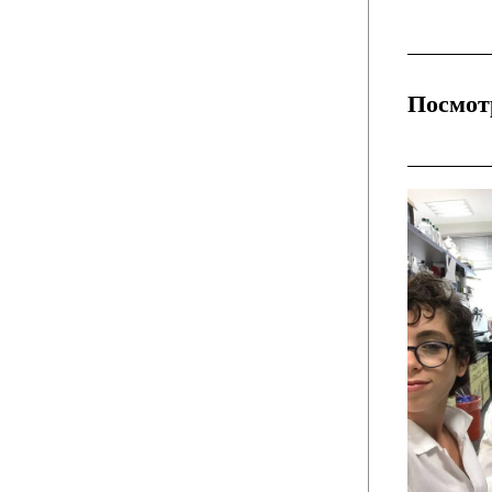
Посмотр